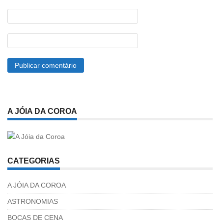
A JÓIA DA COROA
CATEGORIAS
A JÓIA DA COROA
ASTRONOMIAS
BOCAS DE CENA