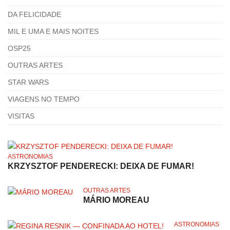
DA FELICIDADE
MIL E UMA E MAIS NOITES
OSP25
OUTRAS ARTES
STAR WARS
VIAGENS NO TEMPO
VISITAS
ASTRONOMIAS
KRZYSZTOF PENDERECKI: DEIXA DE FUMAR!
OUTRAS ARTES
MÁRIO MOREAU
ASTRONOMIAS