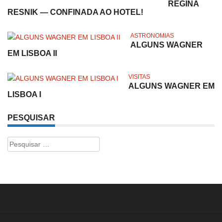
REGINA
RESNIK — CONFINADA AO HOTEL!
ASTRONOMIAS
ALGUNS WAGNER
EM LISBOA II
VISITAS
ALGUNS WAGNER EM
LISBOA I
PESQUISAR
Pesquisar
por: