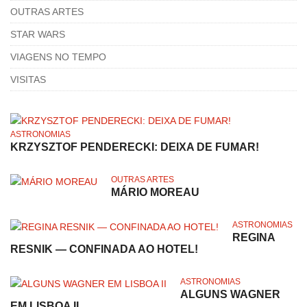
OUTRAS ARTES
STAR WARS
VIAGENS NO TEMPO
VISITAS
ASTRONOMIAS
KRZYSZTOF PENDERECKI: DEIXA DE FUMAR!
OUTRAS ARTES
MÁRIO MOREAU
ASTRONOMIAS
REGINA
RESNIK — CONFINADA AO HOTEL!
ASTRONOMIAS
ALGUNS WAGNER
EM LISBOA II