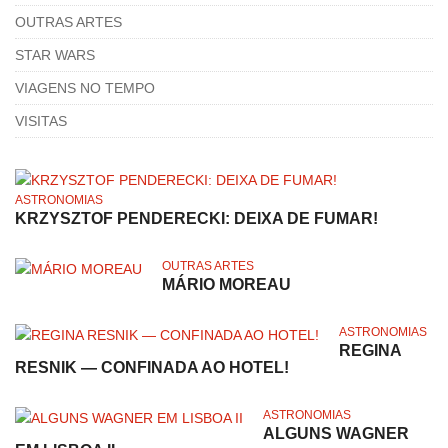
OUTRAS ARTES
STAR WARS
VIAGENS NO TEMPO
VISITAS
ASTRONOMIAS
KRZYSZTOF PENDERECKI: DEIXA DE FUMAR!
OUTRAS ARTES
MÁRIO MOREAU
ASTRONOMIAS
REGINA
RESNIK — CONFINADA AO HOTEL!
ASTRONOMIAS
ALGUNS WAGNER