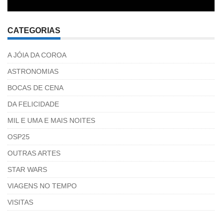
CATEGORIAS
A JÓIA DA COROA
ASTRONOMIAS
BOCAS DE CENA
DA FELICIDADE
MIL E UMA E MAIS NOITES
OSP25
OUTRAS ARTES
STAR WARS
VIAGENS NO TEMPO
VISITAS