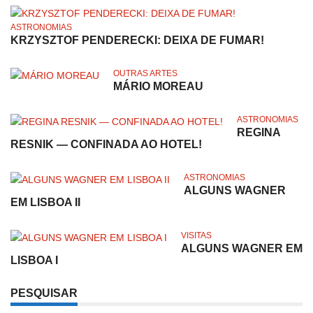
ASTRONOMIAS
KRZYSZTOF PENDERECKI: DEIXA DE FUMAR!
OUTRAS ARTES
MÁRIO MOREAU
ASTRONOMIAS
REGINA
RESNIK — CONFINADA AO HOTEL!
ASTRONOMIAS
ALGUNS WAGNER
EM LISBOA II
VISITAS
ALGUNS WAGNER EM
LISBOA I
PESQUISAR