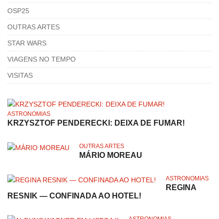
OSP25
OUTRAS ARTES
STAR WARS
VIAGENS NO TEMPO
VISITAS
ASTRONOMIAS
KRZYSZTOF PENDERECKI: DEIXA DE FUMAR!
OUTRAS ARTES
MÁRIO MOREAU
ASTRONOMIAS
REGINA
RESNIK — CONFINADA AO HOTEL!
ASTRONOMIAS