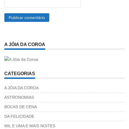
A JÓIA DA COROA
CATEGORIAS
A JÓIA DA COROA
ASTRONOMIAS
BOCAS DE CENA
DA FELICIDADE
MIL E UMA E MAIS NOITES