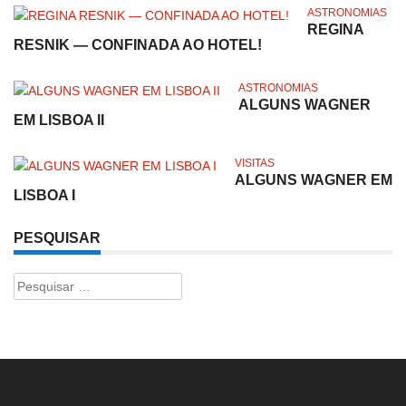
ASTRONOMIAS
REGINA
RESNIK — CONFINADA AO HOTEL!
ASTRONOMIAS
ALGUNS WAGNER
EM LISBOA II
VISITAS
ALGUNS WAGNER EM
LISBOA I
PESQUISAR
Pesquisar
por: