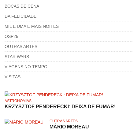
BOCAS DE CENA
DA FELICIDADE
MIL E UMA E MAIS NOITES
OSP25
OUTRAS ARTES
STAR WARS
VIAGENS NO TEMPO
VISITAS
ASTRONOMIAS
KRZYSZTOF PENDERECKI: DEIXA DE FUMAR!
OUTRAS ARTES
MÁRIO MOREAU