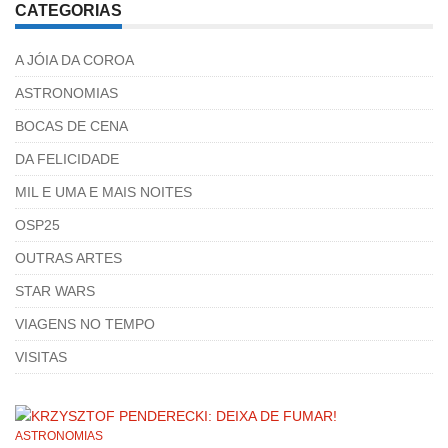
CATEGORIAS
A JÓIA DA COROA
ASTRONOMIAS
BOCAS DE CENA
DA FELICIDADE
MIL E UMA E MAIS NOITES
OSP25
OUTRAS ARTES
STAR WARS
VIAGENS NO TEMPO
VISITAS
ASTRONOMIAS