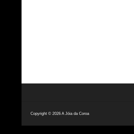
Copyright © 2026
A Jóia da Coroa