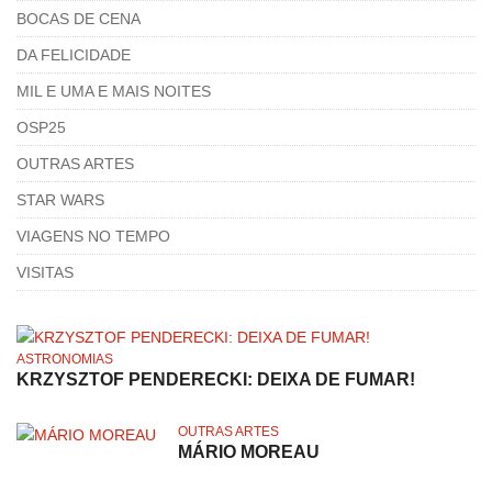
BOCAS DE CENA
DA FELICIDADE
MIL E UMA E MAIS NOITES
OSP25
OUTRAS ARTES
STAR WARS
VIAGENS NO TEMPO
VISITAS
ASTRONOMIAS
KRZYSZTOF PENDERECKI: DEIXA DE FUMAR!
OUTRAS ARTES
MÁRIO MOREAU