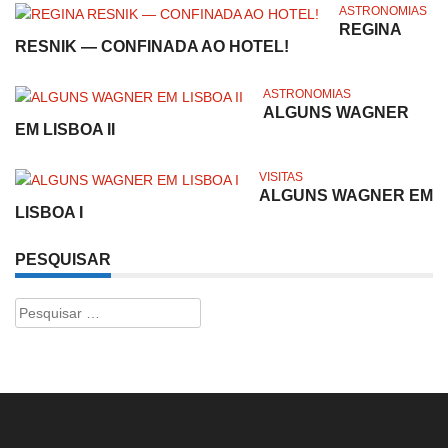
ASTRONOMIAS
REGINA
RESNIK — CONFINADA AO HOTEL!
ASTRONOMIAS
ALGUNS WAGNER
EM LISBOA II
VISITAS
ALGUNS WAGNER EM
LISBOA I
PESQUISAR
Pesquisar
por: