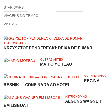
STAR WARS
VIAGENS NO TEMPO
VISITAS
ASTRONOMIAS
KRZYSZTOF PENDERECKI: DEIXA DE FUMAR!
OUTRAS ARTES
MÁRIO MOREAU
ASTRONOMIAS
REGINA
RESNIK — CONFINADA AO HOTEL!
ASTRONOMIAS
ALGUNS WAGNER
EM LISBOA II