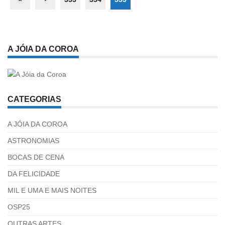
A JÓIA DA COROA
CATEGORIAS
A JÓIA DA COROA
ASTRONOMIAS
BOCAS DE CENA
DA FELICIDADE
MIL E UMA E MAIS NOITES
OSP25
OUTRAS ARTES