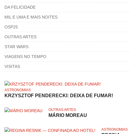
DA FELICIDADE
MIL E UMA E MAIS NOITES
OSP25
OUTRAS ARTES
STAR WARS
VIAGENS NO TEMPO
VISITAS
ASTRONOMIAS
KRZYSZTOF PENDERECKI: DEIXA DE FUMAR!
OUTRAS ARTES
MÁRIO MOREAU
ASTRONOMIAS