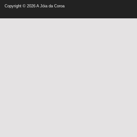
Copyright © 2026
A Jóia da Coroa