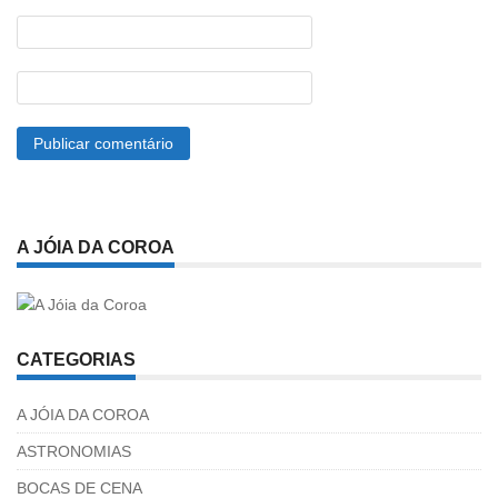
A JÓIA DA COROA
CATEGORIAS
A JÓIA DA COROA
ASTRONOMIAS
BOCAS DE CENA