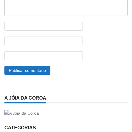
A JÓIA DA COROA
CATEGORIAS