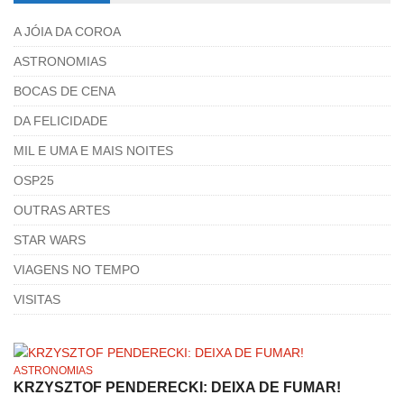
A JÓIA DA COROA
ASTRONOMIAS
BOCAS DE CENA
DA FELICIDADE
MIL E UMA E MAIS NOITES
OSP25
OUTRAS ARTES
STAR WARS
VIAGENS NO TEMPO
VISITAS
ASTRONOMIAS
KRZYSZTOF PENDERECKI: DEIXA DE FUMAR!