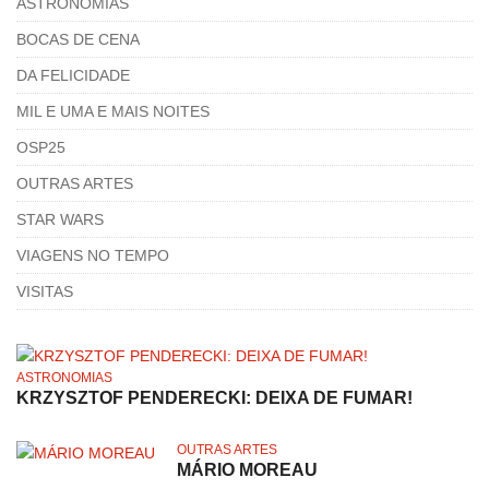
ASTRONOMIAS
BOCAS DE CENA
DA FELICIDADE
MIL E UMA E MAIS NOITES
OSP25
OUTRAS ARTES
STAR WARS
VIAGENS NO TEMPO
VISITAS
ASTRONOMIAS
KRZYSZTOF PENDERECKI: DEIXA DE FUMAR!
OUTRAS ARTES
MÁRIO MOREAU