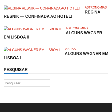
ASTRONOMIAS
REGINA
RESNIK — CONFINADA AO HOTEL!
ASTRONOMIAS
ALGUNS WAGNER
EM LISBOA II
VISITAS
ALGUNS WAGNER EM
LISBOA I
PESQUISAR
Pesquisar
por: