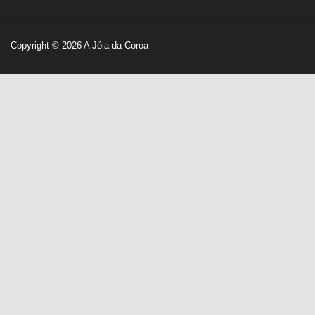
Copyright © 2026
A Jóia da Coroa