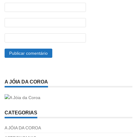
A JÓIA DA COROA
CATEGORIAS
A JÓIA DA COROA