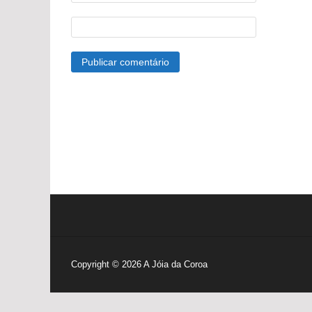
Copyright © 2026
A Jóia da Coroa