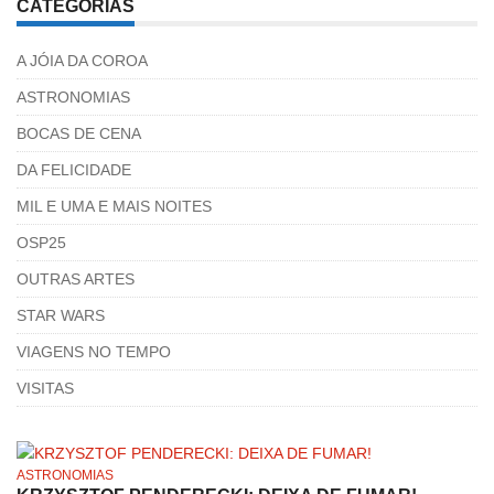
CATEGORIAS
A JÓIA DA COROA
ASTRONOMIAS
BOCAS DE CENA
DA FELICIDADE
MIL E UMA E MAIS NOITES
OSP25
OUTRAS ARTES
STAR WARS
VIAGENS NO TEMPO
VISITAS
ASTRONOMIAS