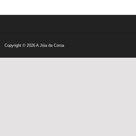
Copyright © 2026
A Jóia da Coroa