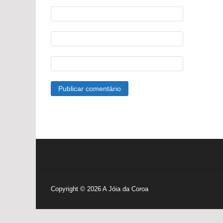
Copyright © 2026
A Jóia da Coroa