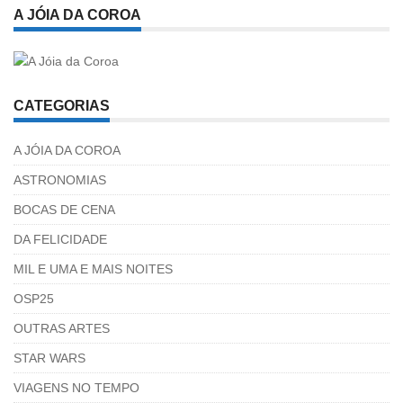
A JÓIA DA COROA
CATEGORIAS
A JÓIA DA COROA
ASTRONOMIAS
BOCAS DE CENA
DA FELICIDADE
MIL E UMA E MAIS NOITES
OSP25
OUTRAS ARTES
STAR WARS
VIAGENS NO TEMPO