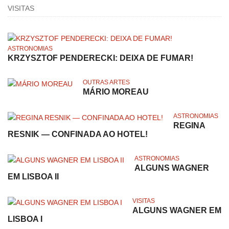
VISITAS
ASTRONOMIAS
KRZYSZTOF PENDERECKI: DEIXA DE FUMAR!
OUTRAS ARTES
MÁRIO MOREAU
ASTRONOMIAS
REGINA
RESNIK — CONFINADA AO HOTEL!
ASTRONOMIAS
ALGUNS WAGNER
EM LISBOA II
VISITAS
ALGUNS WAGNER EM
LISBOA I