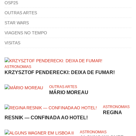
OSP25
OUTRAS ARTES
STAR WARS
VIAGENS NO TEMPO
VISITAS
ASTRONOMIAS
KRZYSZTOF PENDERECKI: DEIXA DE FUMAR!
OUTRAS ARTES
MÁRIO MOREAU
ASTRONOMIAS
REGINA
RESNIK — CONFINADA AO HOTEL!
ASTRONOMIAS