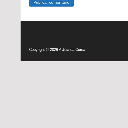
Copyright © 2026
A Jóia da Coroa