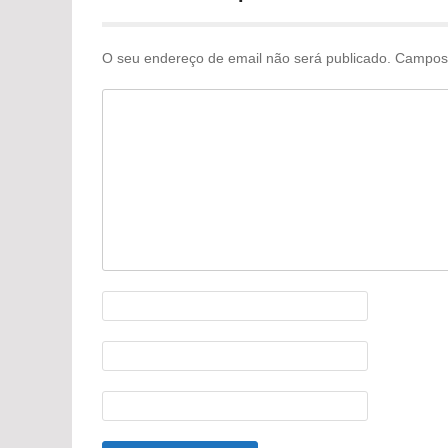
publicações
O seu endereço de email não será publicado.
Campos 