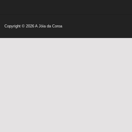
Copyright © 2026
A Jóia da Coroa