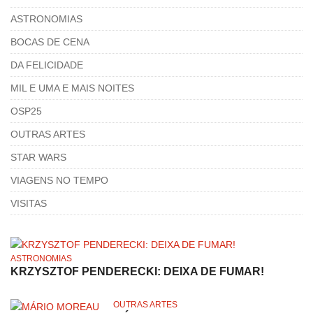
ASTRONOMIAS
BOCAS DE CENA
DA FELICIDADE
MIL E UMA E MAIS NOITES
OSP25
OUTRAS ARTES
STAR WARS
VIAGENS NO TEMPO
VISITAS
ASTRONOMIAS
KRZYSZTOF PENDERECKI: DEIXA DE FUMAR!
OUTRAS ARTES