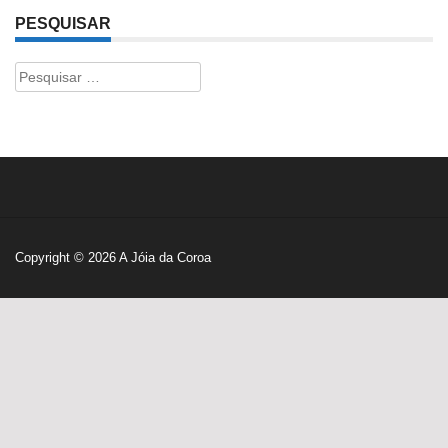
PESQUISAR
Pesquisar
por:
Copyright © 2026
A Jóia da Coroa