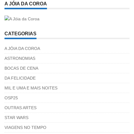
A JÓIA DA COROA
CATEGORIAS
A JÓIA DA COROA
ASTRONOMIAS
BOCAS DE CENA
DA FELICIDADE
MIL E UMA E MAIS NOITES
OSP25
OUTRAS ARTES
STAR WARS
VIAGENS NO TEMPO