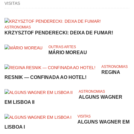
VISITAS
ASTRONOMIAS
KRZYSZTOF PENDERECKI: DEIXA DE FUMAR!
OUTRAS ARTES
MÁRIO MOREAU
ASTRONOMIAS
REGINA
RESNIK — CONFINADA AO HOTEL!
ASTRONOMIAS
ALGUNS WAGNER
EM LISBOA II
VISITAS
ALGUNS WAGNER EM
LISBOA I