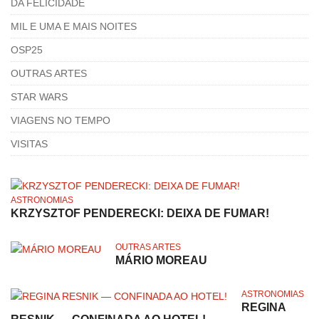
DA FELICIDADE
MIL E UMA E MAIS NOITES
OSP25
OUTRAS ARTES
STAR WARS
VIAGENS NO TEMPO
VISITAS
ASTRONOMIAS
KRZYSZTOF PENDERECKI: DEIXA DE FUMAR!
OUTRAS ARTES
MÁRIO MOREAU
ASTRONOMIAS
REGINA