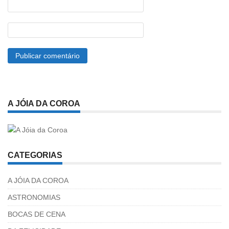
A JÓIA DA COROA
CATEGORIAS
A JÓIA DA COROA
ASTRONOMIAS
BOCAS DE CENA