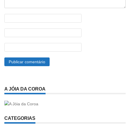
A JÓIA DA COROA
CATEGORIAS