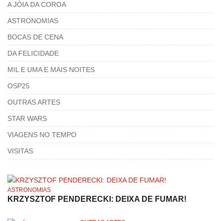
A JÓIA DA COROA
ASTRONOMIAS
BOCAS DE CENA
DA FELICIDADE
MIL E UMA E MAIS NOITES
OSP25
OUTRAS ARTES
STAR WARS
VIAGENS NO TEMPO
VISITAS
ASTRONOMIAS
KRZYSZTOF PENDERECKI: DEIXA DE FUMAR!