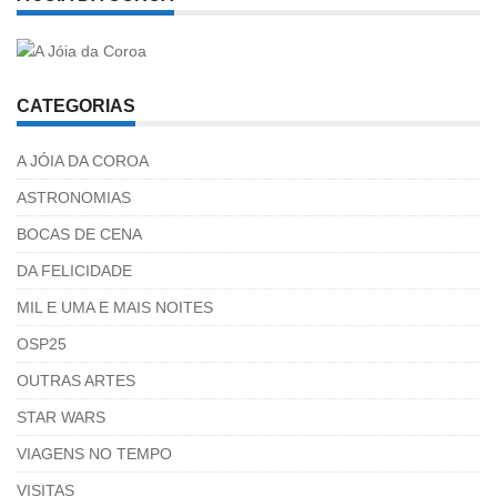
CATEGORIAS
A JÓIA DA COROA
ASTRONOMIAS
BOCAS DE CENA
DA FELICIDADE
MIL E UMA E MAIS NOITES
OSP25
OUTRAS ARTES
STAR WARS
VIAGENS NO TEMPO
VISITAS