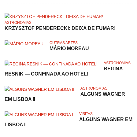
ASTRONOMIAS
KRZYSZTOF PENDERECKI: DEIXA DE FUMAR!
OUTRAS ARTES
MÁRIO MOREAU
ASTRONOMIAS
REGINA
RESNIK — CONFINADA AO HOTEL!
ASTRONOMIAS
ALGUNS WAGNER
EM LISBOA II
VISITAS
ALGUNS WAGNER EM
LISBOA I