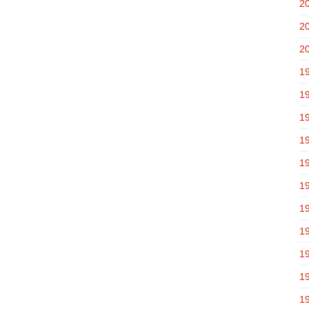
2
2
2
1
1
1
1
1
1
1
1
1
1
1