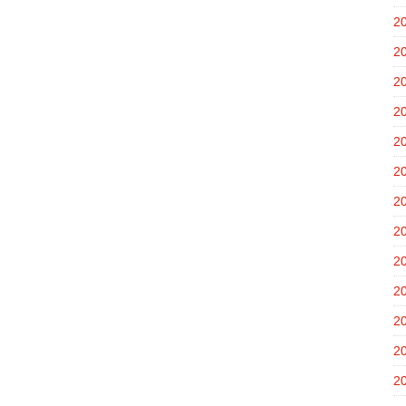
2
2
2
2
2
2
2
2
2
2
2
2
2