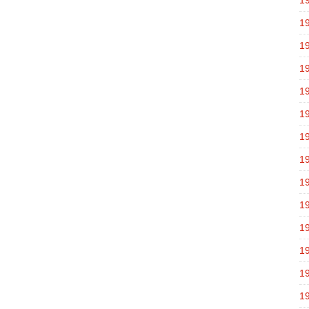
1
1
1
1
1
1
1
1
1
1
1
1
1