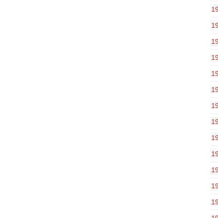
1
1
1
1
1
1
1
1
1
1
1
1
1
1