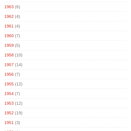
1963
(6)
1962
(4)
1961
(4)
1960
(7)
1959
(5)
1958
(10)
1957
(14)
1956
(7)
1955
(12)
1954
(7)
1953
(12)
1952
(19)
1951
(3)