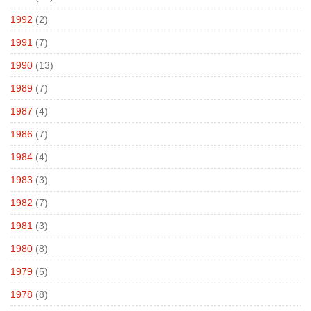
1992
(2)
1991
(7)
1990
(13)
1989
(7)
1987
(4)
1986
(7)
1984
(4)
1983
(3)
1982
(7)
1981
(3)
1980
(8)
1979
(5)
1978
(8)