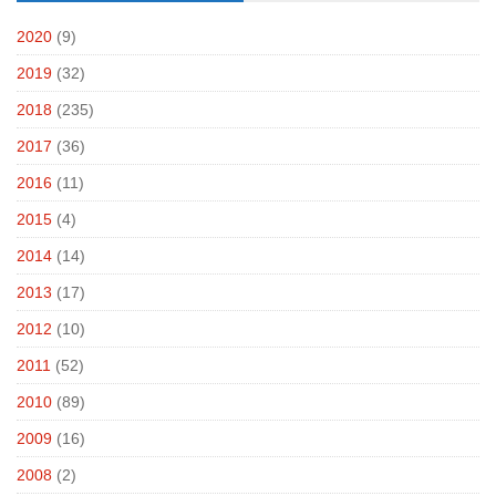
2020
(9)
2019
(32)
2018
(235)
2017
(36)
2016
(11)
2015
(4)
2014
(14)
2013
(17)
2012
(10)
2011
(52)
2010
(89)
2009
(16)
2008
(2)