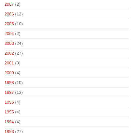
2007
(2)
2006
(12)
2005
(10)
2004
(2)
2003
(24)
2002
(27)
2001
(9)
2000
(4)
1998
(10)
1997
(12)
1996
(4)
1995
(4)
1994
(4)
1993
(27)