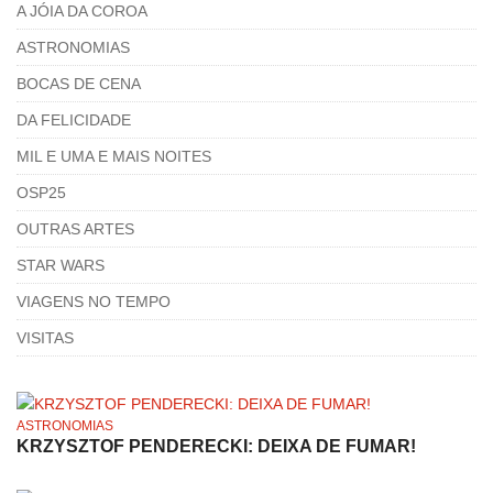
A JÓIA DA COROA
ASTRONOMIAS
BOCAS DE CENA
DA FELICIDADE
MIL E UMA E MAIS NOITES
OSP25
OUTRAS ARTES
STAR WARS
VIAGENS NO TEMPO
VISITAS
ASTRONOMIAS
KRZYSZTOF PENDERECKI: DEIXA DE FUMAR!