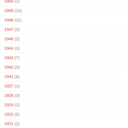
1950
(1)
1949
(12)
1948
(11)
1947
(3)
1946
(2)
1944
(1)
1943
(7)
1942
(3)
1941
(6)
1927
(1)
1926
(3)
1924
(2)
1922
(5)
1921
(2)