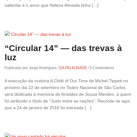
salientar é o amor que Helena Almeida tinha […]
“Circular 14” — das trevas à
luz
Publicado por Jorge Rodrigues
/
DA FELICIDADE
/
0 Comentários
A execução da oratória A Child of Our Time de Michel Tippett no
próximo dia 22 de setembro no Teatro Nacional de São Carlos
será dedicada à memória de Aristides de Sousa Mendes, a quem
foi atribuído o título de “Justo entre as nações”. Recorde-se aqui
que a 24 de janeiro de 2016 foi estreada […]