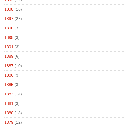
1898
(16)
1897
(27)
1896
(3)
1895
(3)
1891
(3)
1889
(6)
1887
(10)
1886
(3)
1885
(3)
1883
(14)
1881
(3)
1880
(18)
1879
(12)