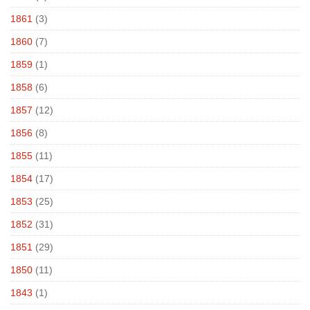
1861
(3)
1860
(7)
1859
(1)
1858
(6)
1857
(12)
1856
(8)
1855
(11)
1854
(17)
1853
(25)
1852
(31)
1851
(29)
1850
(11)
1843
(1)