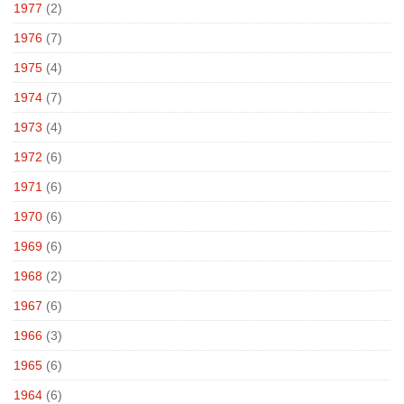
1977
(2)
1976
(7)
1975
(4)
1974
(7)
1973
(4)
1972
(6)
1971
(6)
1970
(6)
1969
(6)
1968
(2)
1967
(6)
1966
(3)
1965
(6)
1964
(6)