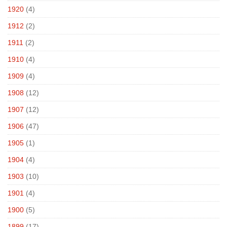
1920
(4)
1912
(2)
1911
(2)
1910
(4)
1909
(4)
1908
(12)
1907
(12)
1906
(47)
1905
(1)
1904
(4)
1903
(10)
1901
(4)
1900
(5)
1899
(17)