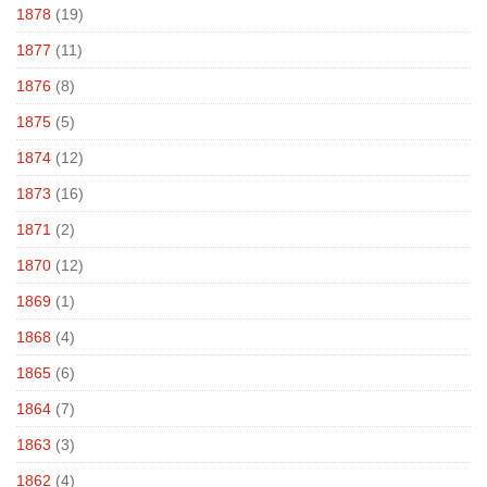
1878
(19)
1877
(11)
1876
(8)
1875
(5)
1874
(12)
1873
(16)
1871
(2)
1870
(12)
1869
(1)
1868
(4)
1865
(6)
1864
(7)
1863
(3)
1862
(4)