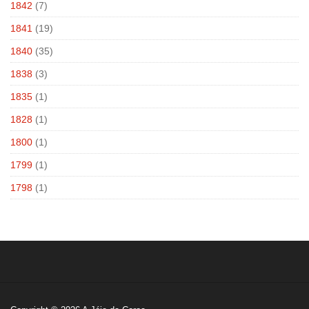
1842
(7)
1841
(19)
1840
(35)
1838
(3)
1835
(1)
1828
(1)
1800
(1)
1799
(1)
1798
(1)