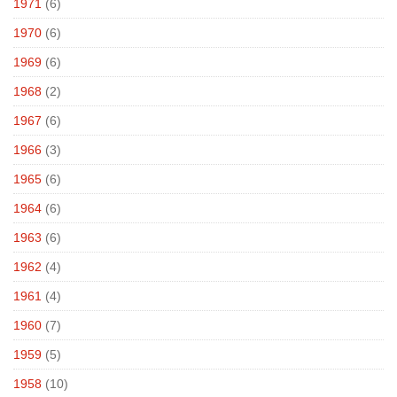
1971
(6)
1970
(6)
1969
(6)
1968
(2)
1967
(6)
1966
(3)
1965
(6)
1964
(6)
1963
(6)
1962
(4)
1961
(4)
1960
(7)
1959
(5)
1958
(10)