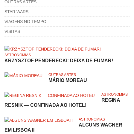
OUTRAS ARTES
STAR WARS
VIAGENS NO TEMPO
VISITAS
ASTRONOMIAS
KRZYSZTOF PENDERECKI: DEIXA DE FUMAR!
OUTRAS ARTES
MÁRIO MOREAU
ASTRONOMIAS
REGINA
RESNIK — CONFINADA AO HOTEL!
ASTRONOMIAS
ALGUNS WAGNER
EM LISBOA II