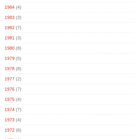
1984
(4)
1983
(3)
1982
(7)
1981
(3)
1980
(8)
1979
(5)
1978
(8)
1977
(2)
1976
(7)
1975
(4)
1974
(7)
1973
(4)
1972
(6)