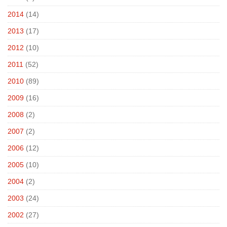
2014
(14)
2013
(17)
2012
(10)
2011
(52)
2010
(89)
2009
(16)
2008
(2)
2007
(2)
2006
(12)
2005
(10)
2004
(2)
2003
(24)
2002
(27)