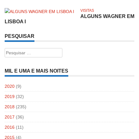
VISITAS
ALGUNS WAGNER EM
LISBOA I
PESQUISAR
Pesquisar
por:
MIL E UMA E MAIS NOITES
2020
(9)
2019
(32)
2018
(235)
2017
(36)
2016
(11)
2015
(4)