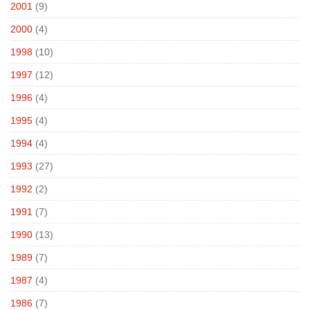
2001
(9)
2000
(4)
1998
(10)
1997
(12)
1996
(4)
1995
(4)
1994
(4)
1993
(27)
1992
(2)
1991
(7)
1990
(13)
1989
(7)
1987
(4)
1986
(7)