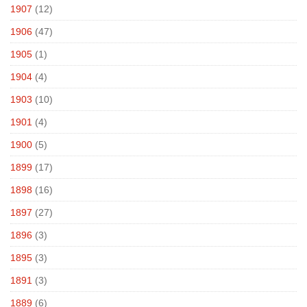
1907
(12)
1906
(47)
1905
(1)
1904
(4)
1903
(10)
1901
(4)
1900
(5)
1899
(17)
1898
(16)
1897
(27)
1896
(3)
1895
(3)
1891
(3)
1889
(6)