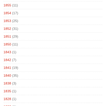
1855
(11)
1854
(17)
1853
(25)
1852
(31)
1851
(29)
1850
(11)
1843
(1)
1842
(7)
1841
(19)
1840
(35)
1838
(3)
1835
(1)
1828
(1)