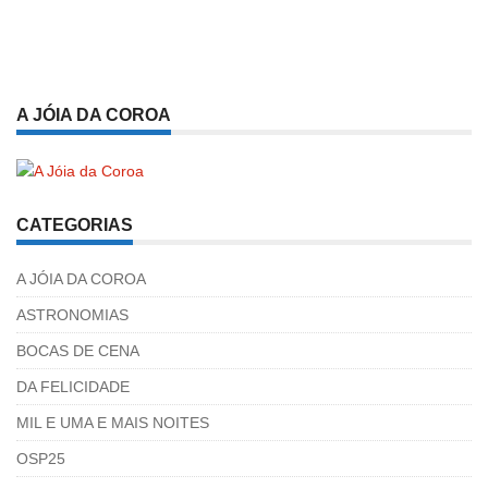
A JÓIA DA COROA
CATEGORIAS
A JÓIA DA COROA
ASTRONOMIAS
BOCAS DE CENA
DA FELICIDADE
MIL E UMA E MAIS NOITES
OSP25