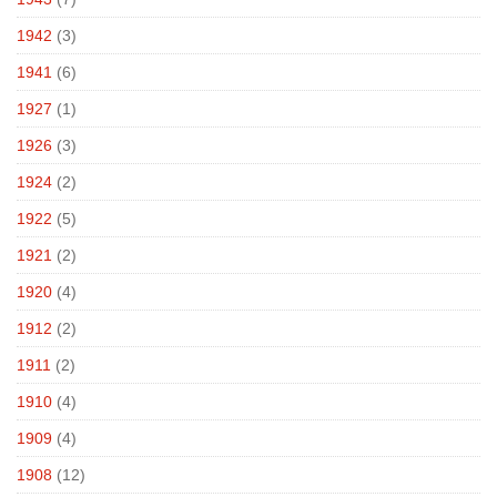
1942
(3)
1941
(6)
1927
(1)
1926
(3)
1924
(2)
1922
(5)
1921
(2)
1920
(4)
1912
(2)
1911
(2)
1910
(4)
1909
(4)
1908
(12)