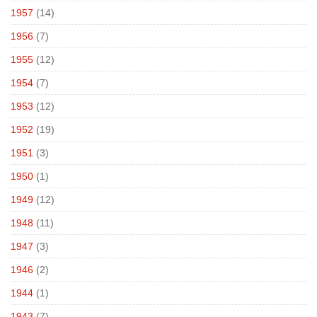
1957
(14)
1956
(7)
1955
(12)
1954
(7)
1953
(12)
1952
(19)
1951
(3)
1950
(1)
1949
(12)
1948
(11)
1947
(3)
1946
(2)
1944
(1)
1943
(7)