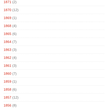
1871
(2)
1870
(12)
1869
(1)
1868
(4)
1865
(6)
1864
(7)
1863
(3)
1862
(4)
1861
(3)
1860
(7)
1859
(1)
1858
(6)
1857
(12)
1856
(8)