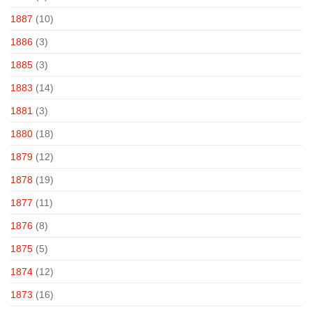
1887
(10)
1886
(3)
1885
(3)
1883
(14)
1881
(3)
1880
(18)
1879
(12)
1878
(19)
1877
(11)
1876
(8)
1875
(5)
1874
(12)
1873
(16)