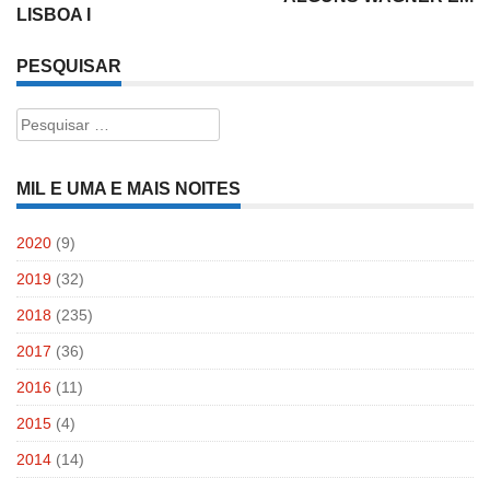
LISBOA I
PESQUISAR
Pesquisar
por:
MIL E UMA E MAIS NOITES
2020
(9)
2019
(32)
2018
(235)
2017
(36)
2016
(11)
2015
(4)
2014
(14)