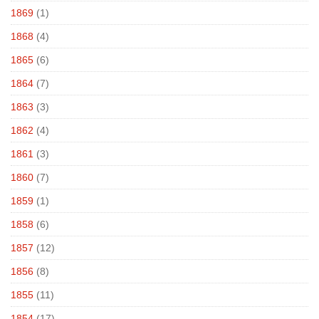
1869
(1)
1868
(4)
1865
(6)
1864
(7)
1863
(3)
1862
(4)
1861
(3)
1860
(7)
1859
(1)
1858
(6)
1857
(12)
1856
(8)
1855
(11)
1854
(17)