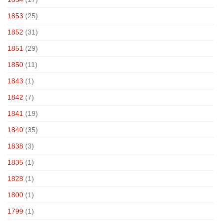
1853
(25)
1852
(31)
1851
(29)
1850
(11)
1843
(1)
1842
(7)
1841
(19)
1840
(35)
1838
(3)
1835
(1)
1828
(1)
1800
(1)
1799
(1)