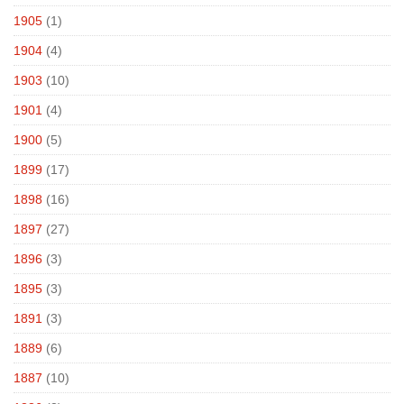
1905
(1)
1904
(4)
1903
(10)
1901
(4)
1900
(5)
1899
(17)
1898
(16)
1897
(27)
1896
(3)
1895
(3)
1891
(3)
1889
(6)
1887
(10)