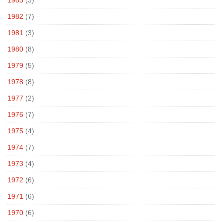
1983
(3)
1982
(7)
1981
(3)
1980
(8)
1979
(5)
1978
(8)
1977
(2)
1976
(7)
1975
(4)
1974
(7)
1973
(4)
1972
(6)
1971
(6)
1970
(6)