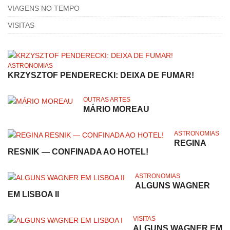
VIAGENS NO TEMPO
VISITAS
ASTRONOMIAS
KRZYSZTOF PENDERECKI: DEIXA DE FUMAR!
OUTRAS ARTES
MÁRIO MOREAU
ASTRONOMIAS
REGINA
RESNIK — CONFINADA AO HOTEL!
ASTRONOMIAS
ALGUNS WAGNER
EM LISBOA II
VISITAS
ALGUNS WAGNER EM