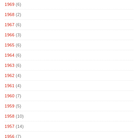
1969
(6)
1968
(2)
1967
(6)
1966
(3)
1965
(6)
1964
(6)
1963
(6)
1962
(4)
1961
(4)
1960
(7)
1959
(5)
1958
(10)
1957
(14)
1956
(7)