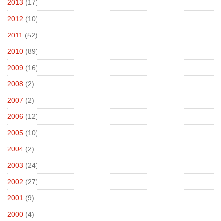
2013
(17)
2012
(10)
2011
(52)
2010
(89)
2009
(16)
2008
(2)
2007
(2)
2006
(12)
2005
(10)
2004
(2)
2003
(24)
2002
(27)
2001
(9)
2000
(4)