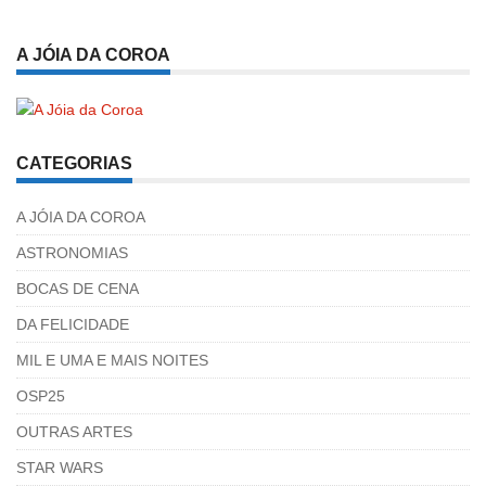
A JÓIA DA COROA
CATEGORIAS
A JÓIA DA COROA
ASTRONOMIAS
BOCAS DE CENA
DA FELICIDADE
MIL E UMA E MAIS NOITES
OSP25
OUTRAS ARTES
STAR WARS