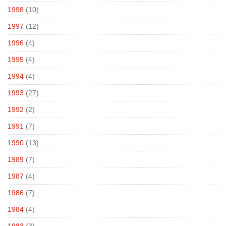
1998
(10)
1997
(12)
1996
(4)
1995
(4)
1994
(4)
1993
(27)
1992
(2)
1991
(7)
1990
(13)
1989
(7)
1987
(4)
1986
(7)
1984
(4)