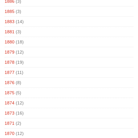
1886
(3)
1885
(3)
1883
(14)
1881
(3)
1880
(18)
1879
(12)
1878
(19)
1877
(11)
1876
(8)
1875
(5)
1874
(12)
1873
(16)
1871
(2)
1870
(12)