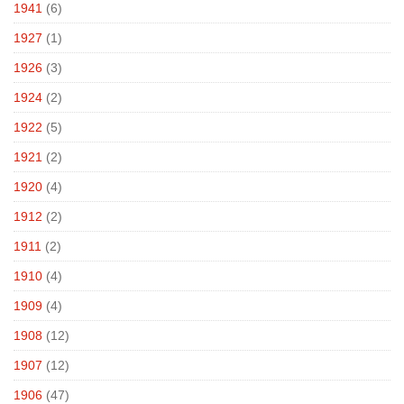
1941
(6)
1927
(1)
1926
(3)
1924
(2)
1922
(5)
1921
(2)
1920
(4)
1912
(2)
1911
(2)
1910
(4)
1909
(4)
1908
(12)
1907
(12)
1906
(47)