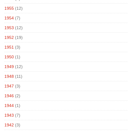
1955
(12)
1954
(7)
1953
(12)
1952
(19)
1951
(3)
1950
(1)
1949
(12)
1948
(11)
1947
(3)
1946
(2)
1944
(1)
1943
(7)
1942
(3)