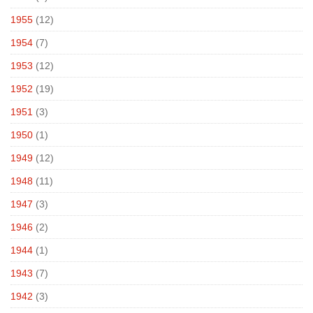
1955
(12)
1954
(7)
1953
(12)
1952
(19)
1951
(3)
1950
(1)
1949
(12)
1948
(11)
1947
(3)
1946
(2)
1944
(1)
1943
(7)
1942
(3)