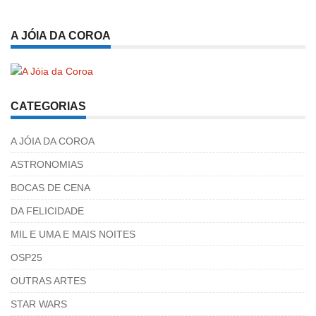
A JÓIA DA COROA
CATEGORIAS
A JÓIA DA COROA
ASTRONOMIAS
BOCAS DE CENA
DA FELICIDADE
MIL E UMA E MAIS NOITES
OSP25
OUTRAS ARTES
STAR WARS