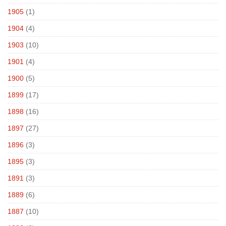
1905
(1)
1904
(4)
1903
(10)
1901
(4)
1900
(5)
1899
(17)
1898
(16)
1897
(27)
1896
(3)
1895
(3)
1891
(3)
1889
(6)
1887
(10)