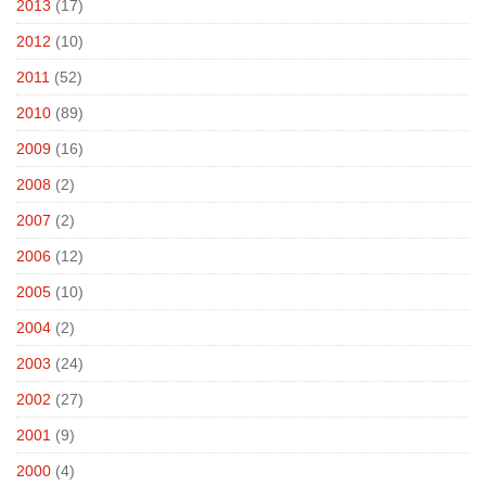
2013
(17)
2012
(10)
2011
(52)
2010
(89)
2009
(16)
2008
(2)
2007
(2)
2006
(12)
2005
(10)
2004
(2)
2003
(24)
2002
(27)
2001
(9)
2000
(4)