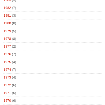
1983
(3)
1982
(7)
1981
(3)
1980
(8)
1979
(5)
1978
(8)
1977
(2)
1976
(7)
1975
(4)
1974
(7)
1973
(4)
1972
(6)
1971
(6)
1970
(6)