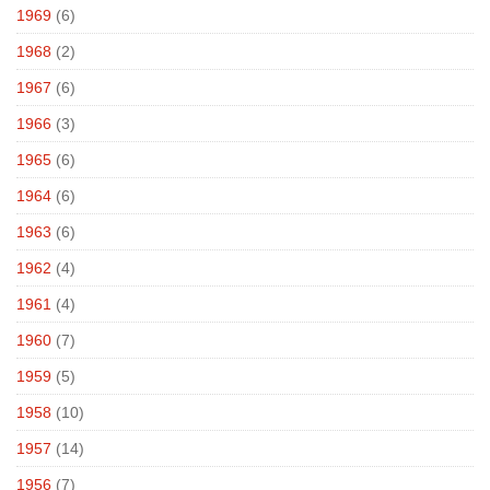
1969
(6)
1968
(2)
1967
(6)
1966
(3)
1965
(6)
1964
(6)
1963
(6)
1962
(4)
1961
(4)
1960
(7)
1959
(5)
1958
(10)
1957
(14)
1956
(7)