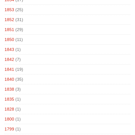
1853
(25)
1852
(31)
1851
(29)
1850
(11)
1843
(1)
1842
(7)
1841
(19)
1840
(35)
1838
(3)
1835
(1)
1828
(1)
1800
(1)
1799
(1)