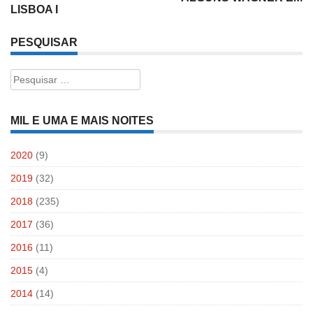
LISBOA I
PESQUISAR
Pesquisar
por:
MIL E UMA E MAIS NOITES
2020
(9)
2019
(32)
2018
(235)
2017
(36)
2016
(11)
2015
(4)
2014
(14)