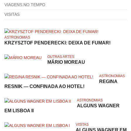
VIAGENS NO TEMPO
VISITAS
ASTRONOMIAS
KRZYSZTOF PENDERECKI: DEIXA DE FUMAR!
OUTRAS ARTES
MÁRIO MOREAU
ASTRONOMIAS
REGINA
RESNIK — CONFINADA AO HOTEL!
ASTRONOMIAS
ALGUNS WAGNER
EM LISBOA II
VISITAS
ALGUNS WAGNER EM