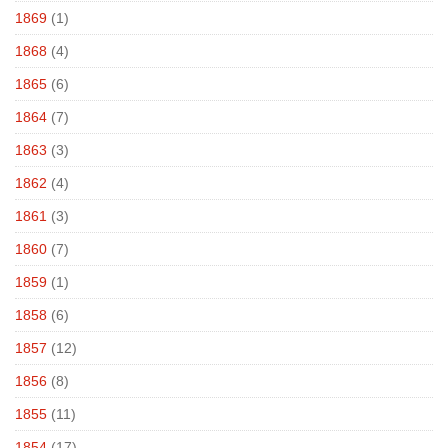
1869
(1)
1868
(4)
1865
(6)
1864
(7)
1863
(3)
1862
(4)
1861
(3)
1860
(7)
1859
(1)
1858
(6)
1857
(12)
1856
(8)
1855
(11)
1854
(17)