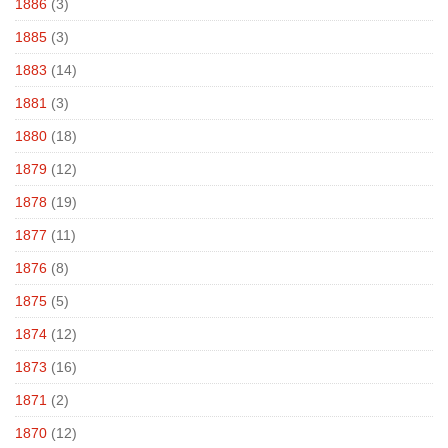
1886
(3)
1885
(3)
1883
(14)
1881
(3)
1880
(18)
1879
(12)
1878
(19)
1877
(11)
1876
(8)
1875
(5)
1874
(12)
1873
(16)
1871
(2)
1870
(12)