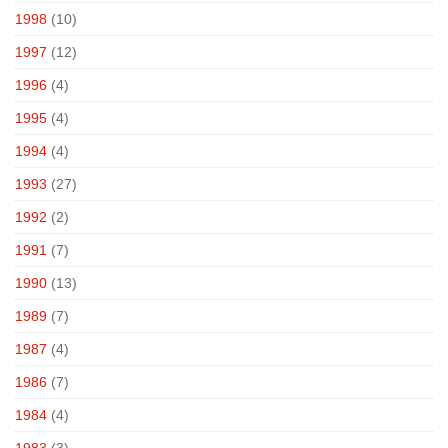
1998
(10)
1997
(12)
1996
(4)
1995
(4)
1994
(4)
1993
(27)
1992
(2)
1991
(7)
1990
(13)
1989
(7)
1987
(4)
1986
(7)
1984
(4)