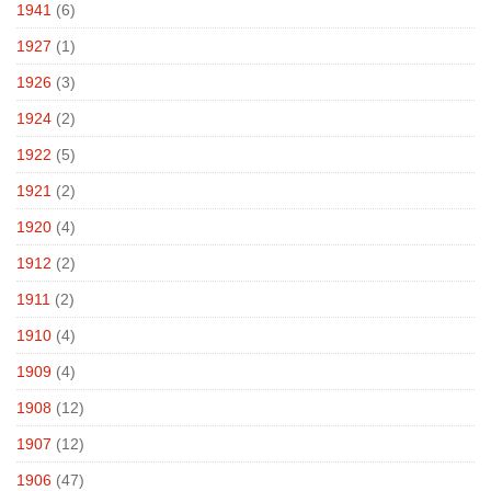
1941
(6)
1927
(1)
1926
(3)
1924
(2)
1922
(5)
1921
(2)
1920
(4)
1912
(2)
1911
(2)
1910
(4)
1909
(4)
1908
(12)
1907
(12)
1906
(47)