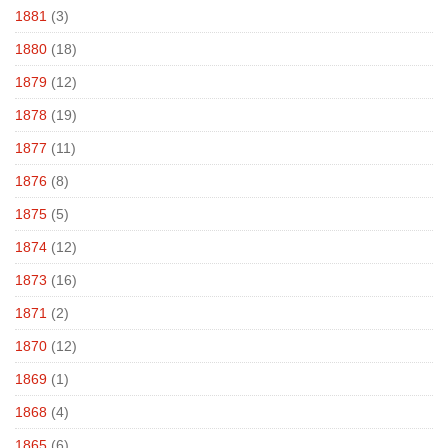
1881
(3)
1880
(18)
1879
(12)
1878
(19)
1877
(11)
1876
(8)
1875
(5)
1874
(12)
1873
(16)
1871
(2)
1870
(12)
1869
(1)
1868
(4)
1865
(6)