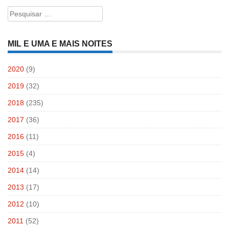
Pesquisar
por:
MIL E UMA E MAIS NOITES
2020
(9)
2019
(32)
2018
(235)
2017
(36)
2016
(11)
2015
(4)
2014
(14)
2013
(17)
2012
(10)
2011
(52)