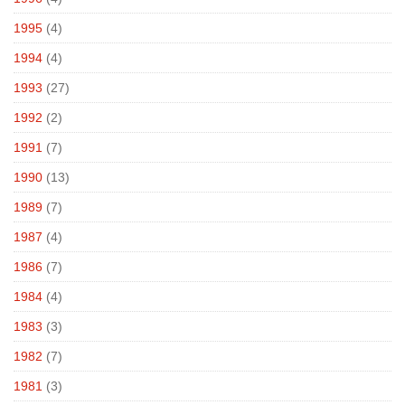
1995
(4)
1994
(4)
1993
(27)
1992
(2)
1991
(7)
1990
(13)
1989
(7)
1987
(4)
1986
(7)
1984
(4)
1983
(3)
1982
(7)
1981
(3)