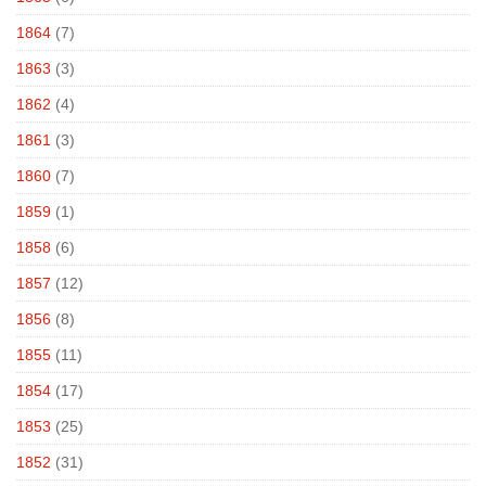
1864
(7)
1863
(3)
1862
(4)
1861
(3)
1860
(7)
1859
(1)
1858
(6)
1857
(12)
1856
(8)
1855
(11)
1854
(17)
1853
(25)
1852
(31)