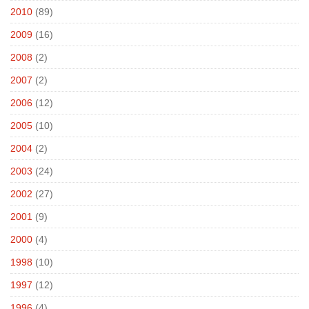
2010
(89)
2009
(16)
2008
(2)
2007
(2)
2006
(12)
2005
(10)
2004
(2)
2003
(24)
2002
(27)
2001
(9)
2000
(4)
1998
(10)
1997
(12)
1996
(4)