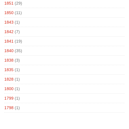
1851
(29)
1850
(11)
1843
(1)
1842
(7)
1841
(19)
1840
(35)
1838
(3)
1835
(1)
1828
(1)
1800
(1)
1799
(1)
1798
(1)