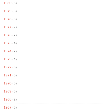
1980
(8)
1979
(5)
1978
(8)
1977
(2)
1976
(7)
1975
(4)
1974
(7)
1973
(4)
1972
(6)
1971
(6)
1970
(6)
1969
(6)
1968
(2)
1967
(6)