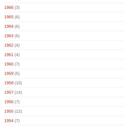
1966
(3)
1965
(6)
1964
(6)
1963
(6)
1962
(4)
1961
(4)
1960
(7)
1959
(5)
1958
(10)
1957
(14)
1956
(7)
1955
(12)
1954
(7)