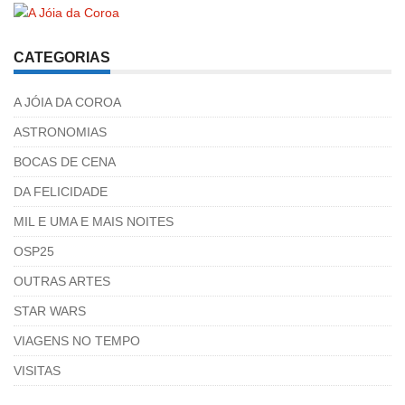
CATEGORIAS
A JÓIA DA COROA
ASTRONOMIAS
BOCAS DE CENA
DA FELICIDADE
MIL E UMA E MAIS NOITES
OSP25
OUTRAS ARTES
STAR WARS
VIAGENS NO TEMPO
VISITAS