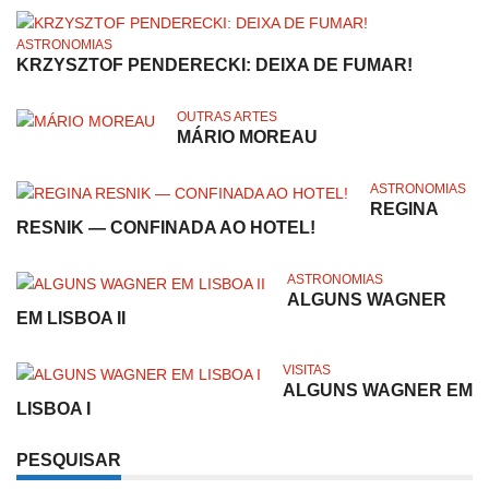
ASTRONOMIAS
KRZYSZTOF PENDERECKI: DEIXA DE FUMAR!
OUTRAS ARTES
MÁRIO MOREAU
ASTRONOMIAS
REGINA
RESNIK — CONFINADA AO HOTEL!
ASTRONOMIAS
ALGUNS WAGNER
EM LISBOA II
VISITAS
ALGUNS WAGNER EM
LISBOA I
PESQUISAR