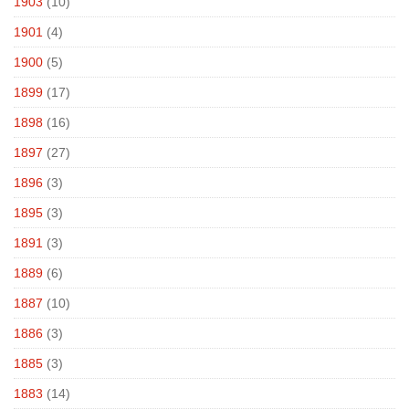
1903
(10)
1901
(4)
1900
(5)
1899
(17)
1898
(16)
1897
(27)
1896
(3)
1895
(3)
1891
(3)
1889
(6)
1887
(10)
1886
(3)
1885
(3)
1883
(14)