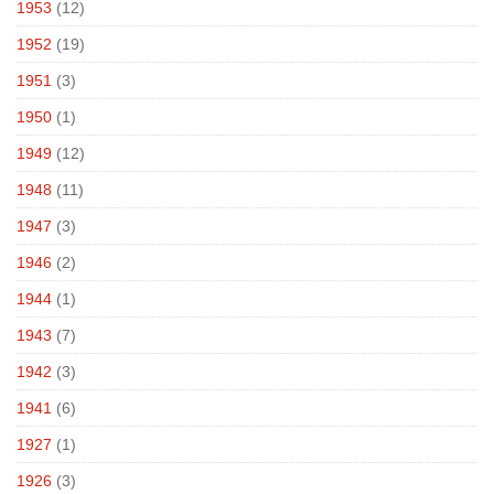
1953
(12)
1952
(19)
1951
(3)
1950
(1)
1949
(12)
1948
(11)
1947
(3)
1946
(2)
1944
(1)
1943
(7)
1942
(3)
1941
(6)
1927
(1)
1926
(3)