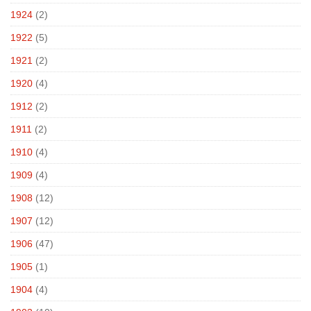
1924
(2)
1922
(5)
1921
(2)
1920
(4)
1912
(2)
1911
(2)
1910
(4)
1909
(4)
1908
(12)
1907
(12)
1906
(47)
1905
(1)
1904
(4)