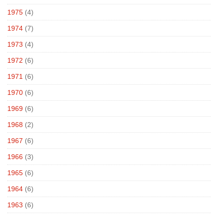
1975
(4)
1974
(7)
1973
(4)
1972
(6)
1971
(6)
1970
(6)
1969
(6)
1968
(2)
1967
(6)
1966
(3)
1965
(6)
1964
(6)
1963
(6)