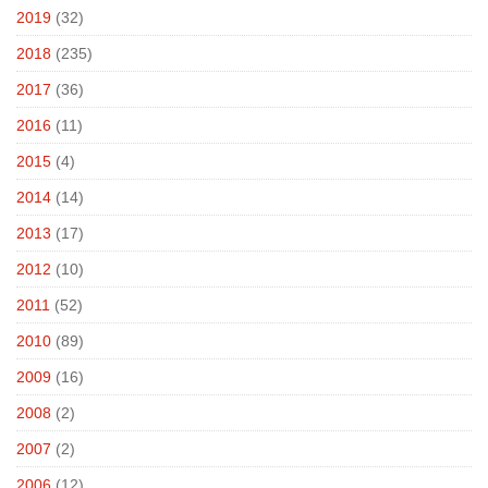
2019
(32)
2018
(235)
2017
(36)
2016
(11)
2015
(4)
2014
(14)
2013
(17)
2012
(10)
2011
(52)
2010
(89)
2009
(16)
2008
(2)
2007
(2)
2006
(12)