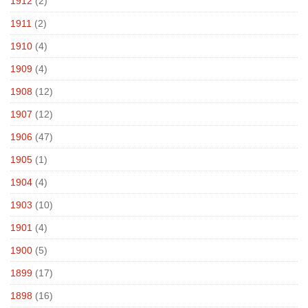
1912
(2)
1911
(2)
1910
(4)
1909
(4)
1908
(12)
1907
(12)
1906
(47)
1905
(1)
1904
(4)
1903
(10)
1901
(4)
1900
(5)
1899
(17)
1898
(16)