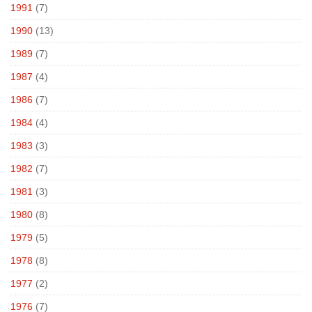
1991
(7)
1990
(13)
1989
(7)
1987
(4)
1986
(7)
1984
(4)
1983
(3)
1982
(7)
1981
(3)
1980
(8)
1979
(5)
1978
(8)
1977
(2)
1976
(7)