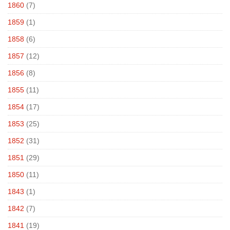
1860
(7)
1859
(1)
1858
(6)
1857
(12)
1856
(8)
1855
(11)
1854
(17)
1853
(25)
1852
(31)
1851
(29)
1850
(11)
1843
(1)
1842
(7)
1841
(19)