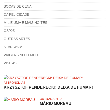
BOCAS DE CENA
DA FELICIDADE
MIL E UMA E MAIS NOITES
OSP25
OUTRAS ARTES
STAR WARS
VIAGENS NO TEMPO
VISITAS
ASTRONOMIAS
KRZYSZTOF PENDERECKI: DEIXA DE FUMAR!
OUTRAS ARTES
MÁRIO MOREAU