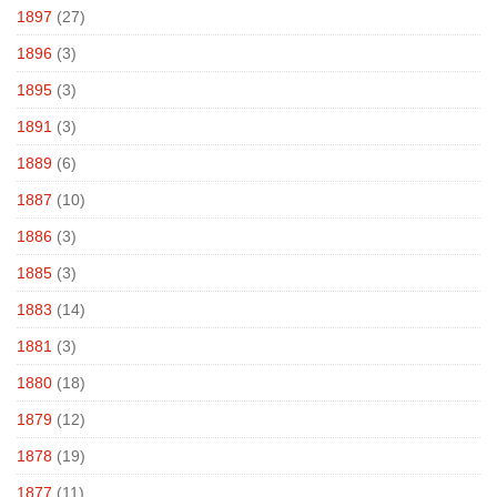
1897
(27)
1896
(3)
1895
(3)
1891
(3)
1889
(6)
1887
(10)
1886
(3)
1885
(3)
1883
(14)
1881
(3)
1880
(18)
1879
(12)
1878
(19)
1877
(11)