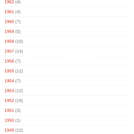
1962
(4)
1961
(4)
1960
(7)
1959
(5)
1958
(10)
1957
(14)
1956
(7)
1955
(12)
1954
(7)
1953
(12)
1952
(19)
1951
(3)
1950
(1)
1949
(12)