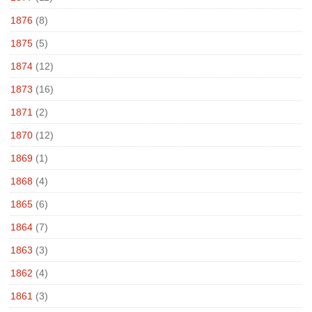
1876
(8)
1875
(5)
1874
(12)
1873
(16)
1871
(2)
1870
(12)
1869
(1)
1868
(4)
1865
(6)
1864
(7)
1863
(3)
1862
(4)
1861
(3)