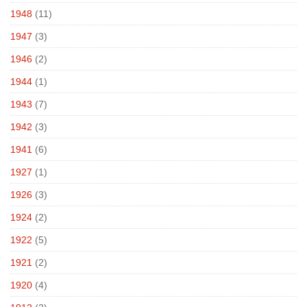
1948
(11)
1947
(3)
1946
(2)
1944
(1)
1943
(7)
1942
(3)
1941
(6)
1927
(1)
1926
(3)
1924
(2)
1922
(5)
1921
(2)
1920
(4)