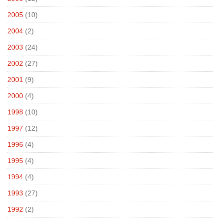
2005
(10)
2004
(2)
2003
(24)
2002
(27)
2001
(9)
2000
(4)
1998
(10)
1997
(12)
1996
(4)
1995
(4)
1994
(4)
1993
(27)
1992
(2)