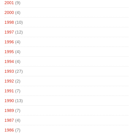
2001
(9)
2000
(4)
1998
(10)
1997
(12)
1996
(4)
1995
(4)
1994
(4)
1993
(27)
1992
(2)
1991
(7)
1990
(13)
1989
(7)
1987
(4)
1986
(7)