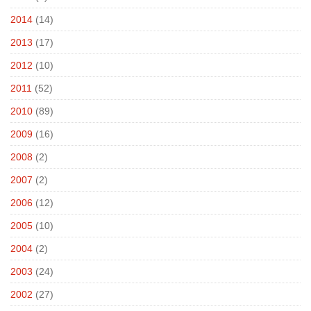
2014
(14)
2013
(17)
2012
(10)
2011
(52)
2010
(89)
2009
(16)
2008
(2)
2007
(2)
2006
(12)
2005
(10)
2004
(2)
2003
(24)
2002
(27)