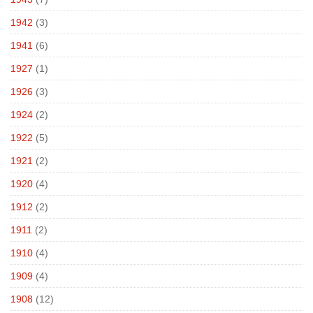
1942
(3)
1941
(6)
1927
(1)
1926
(3)
1924
(2)
1922
(5)
1921
(2)
1920
(4)
1912
(2)
1911
(2)
1910
(4)
1909
(4)
1908
(12)