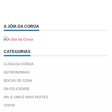
A JÓIA DA COROA
CATEGORIAS
A JÓIA DA COROA
ASTRONOMIAS
BOCAS DE CENA
DA FELICIDADE
MIL E UMA E MAIS NOITES
OSP25