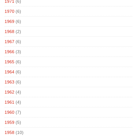
1971
(6)
1970
(6)
1969
(6)
1968
(2)
1967
(6)
1966
(3)
1965
(6)
1964
(6)
1963
(6)
1962
(4)
1961
(4)
1960
(7)
1959
(5)
1958
(10)