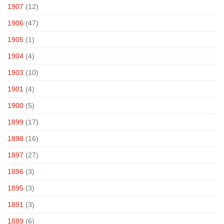
1907
(12)
1906
(47)
1905
(1)
1904
(4)
1903
(10)
1901
(4)
1900
(5)
1899
(17)
1898
(16)
1897
(27)
1896
(3)
1895
(3)
1891
(3)
1889
(6)