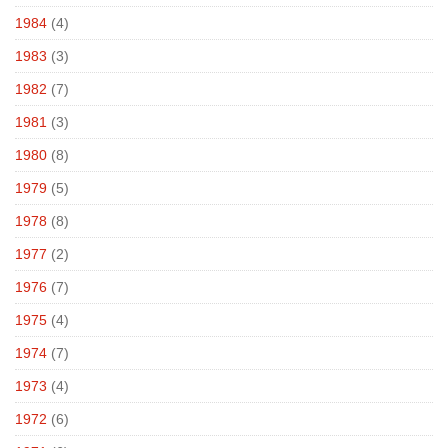
1984
(4)
1983
(3)
1982
(7)
1981
(3)
1980
(8)
1979
(5)
1978
(8)
1977
(2)
1976
(7)
1975
(4)
1974
(7)
1973
(4)
1972
(6)