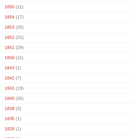
1855
(11)
1854
(17)
1853
(25)
1852
(31)
1851
(29)
1850
(11)
1843
(1)
1842
(7)
1841
(19)
1840
(35)
1838
(3)
1835
(1)
1828
(1)