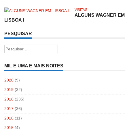
VISITAS
ALGUNS WAGNER EM
LISBOA I
PESQUISAR
Pesquisar
por:
MIL E UMA E MAIS NOITES
2020
(9)
2019
(32)
2018
(235)
2017
(36)
2016
(11)
2015
(4)