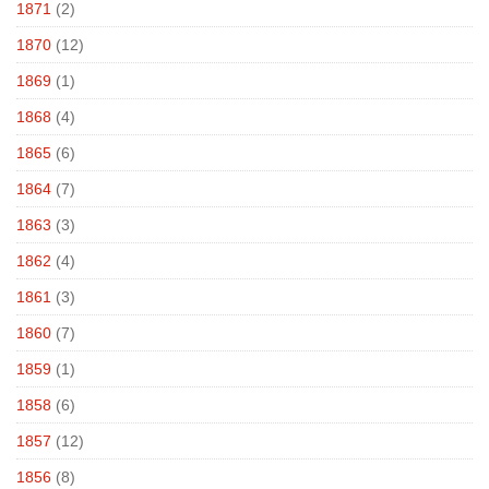
1871
(2)
1870
(12)
1869
(1)
1868
(4)
1865
(6)
1864
(7)
1863
(3)
1862
(4)
1861
(3)
1860
(7)
1859
(1)
1858
(6)
1857
(12)
1856
(8)