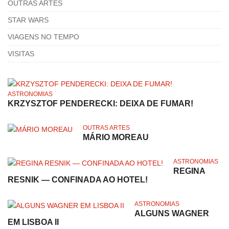
OUTRAS ARTES
STAR WARS
VIAGENS NO TEMPO
VISITAS
ASTRONOMIAS
KRZYSZTOF PENDERECKI: DEIXA DE FUMAR!
OUTRAS ARTES
MÁRIO MOREAU
ASTRONOMIAS
REGINA
RESNIK — CONFINADA AO HOTEL!
ASTRONOMIAS
ALGUNS WAGNER
EM LISBOA II