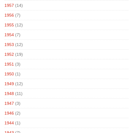
1957
(14)
1956
(7)
1955
(12)
1954
(7)
1953
(12)
1952
(19)
1951
(3)
1950
(1)
1949
(12)
1948
(11)
1947
(3)
1946
(2)
1944
(1)
1943
(7)