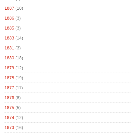
1887
(10)
1886
(3)
1885
(3)
1883
(14)
1881
(3)
1880
(18)
1879
(12)
1878
(19)
1877
(11)
1876
(8)
1875
(5)
1874
(12)
1873
(16)