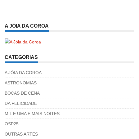
A JÓIA DA COROA
CATEGORIAS
A JÓIA DA COROA
ASTRONOMIAS
BOCAS DE CENA
DA FELICIDADE
MIL E UMA E MAIS NOITES
OSP25
OUTRAS ARTES