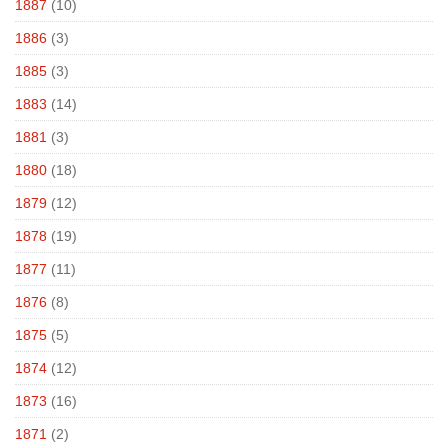
1887
(10)
1886
(3)
1885
(3)
1883
(14)
1881
(3)
1880
(18)
1879
(12)
1878
(19)
1877
(11)
1876
(8)
1875
(5)
1874
(12)
1873
(16)
1871
(2)