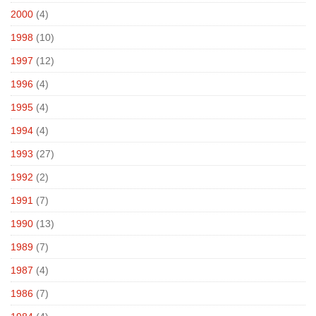
2000
(4)
1998
(10)
1997
(12)
1996
(4)
1995
(4)
1994
(4)
1993
(27)
1992
(2)
1991
(7)
1990
(13)
1989
(7)
1987
(4)
1986
(7)