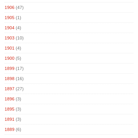
1906
(47)
1905
(1)
1904
(4)
1903
(10)
1901
(4)
1900
(5)
1899
(17)
1898
(16)
1897
(27)
1896
(3)
1895
(3)
1891
(3)
1889
(6)