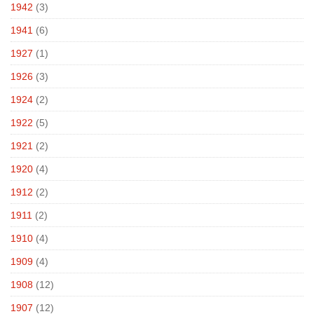
1942
(3)
1941
(6)
1927
(1)
1926
(3)
1924
(2)
1922
(5)
1921
(2)
1920
(4)
1912
(2)
1911
(2)
1910
(4)
1909
(4)
1908
(12)
1907
(12)