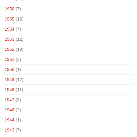
1956
(7)
1955
(12)
1954
(7)
1953
(12)
1952
(19)
1951
(3)
1950
(1)
1949
(12)
1948
(11)
1947
(3)
1946
(2)
1944
(1)
1943
(7)