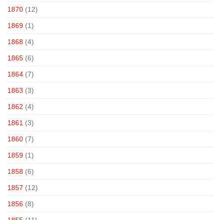
1870
(12)
1869
(1)
1868
(4)
1865
(6)
1864
(7)
1863
(3)
1862
(4)
1861
(3)
1860
(7)
1859
(1)
1858
(6)
1857
(12)
1856
(8)
1855
(11)