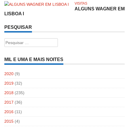
VISITAS
ALGUNS WAGNER EM
LISBOA I
PESQUISAR
Pesquisar
por:
MIL E UMA E MAIS NOITES
2020
(9)
2019
(32)
2018
(235)
2017
(36)
2016
(11)
2015
(4)