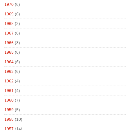
1970
(6)
1969
(6)
1968
(2)
1967
(6)
1966
(3)
1965
(6)
1964
(6)
1963
(6)
1962
(4)
1961
(4)
1960
(7)
1959
(5)
1958
(10)
1957
(14)