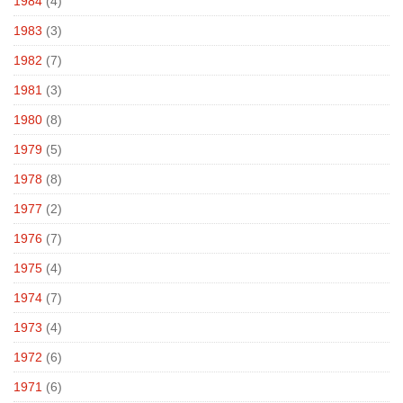
1984
(4)
1983
(3)
1982
(7)
1981
(3)
1980
(8)
1979
(5)
1978
(8)
1977
(2)
1976
(7)
1975
(4)
1974
(7)
1973
(4)
1972
(6)
1971
(6)