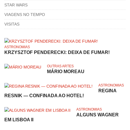
STAR WARS
VIAGENS NO TEMPO
VISITAS
ASTRONOMIAS
KRZYSZTOF PENDERECKI: DEIXA DE FUMAR!
OUTRAS ARTES
MÁRIO MOREAU
ASTRONOMIAS
REGINA
RESNIK — CONFINADA AO HOTEL!
ASTRONOMIAS
ALGUNS WAGNER
EM LISBOA II