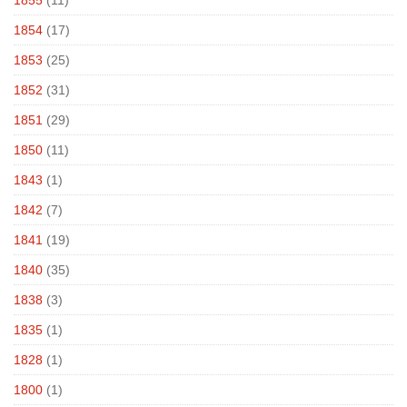
1854
(17)
1853
(25)
1852
(31)
1851
(29)
1850
(11)
1843
(1)
1842
(7)
1841
(19)
1840
(35)
1838
(3)
1835
(1)
1828
(1)
1800
(1)