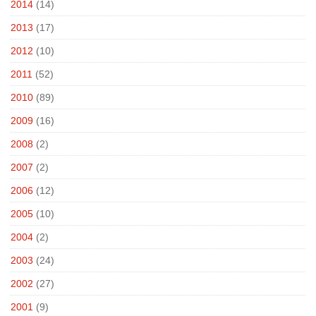
2014
(14)
2013
(17)
2012
(10)
2011
(52)
2010
(89)
2009
(16)
2008
(2)
2007
(2)
2006
(12)
2005
(10)
2004
(2)
2003
(24)
2002
(27)
2001
(9)