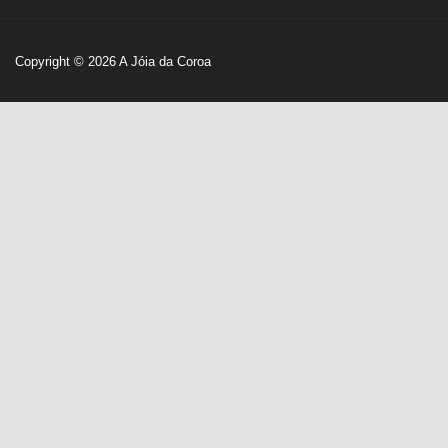
Copyright © 2026
A Jóia da Coroa