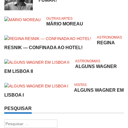
FUMAR!
OUTRAS ARTES
MÁRIO MOREAU
ASTRONOMIAS
REGINA
RESNIK — CONFINADA AO HOTEL!
ASTRONOMIAS
ALGUNS WAGNER
EM LISBOA II
VISITAS
ALGUNS WAGNER EM
LISBOA I
PESQUISAR
Pesquisar