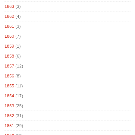
1863
(3)
1862
(4)
1861
(3)
1860
(7)
1859
(1)
1858
(6)
1857
(12)
1856
(8)
1855
(11)
1854
(17)
1853
(25)
1852
(31)
1851
(29)