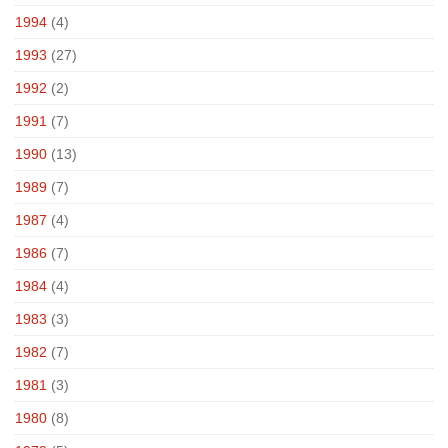
1994
(4)
1993
(27)
1992
(2)
1991
(7)
1990
(13)
1989
(7)
1987
(4)
1986
(7)
1984
(4)
1983
(3)
1982
(7)
1981
(3)
1980
(8)