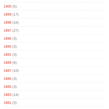
1900
(5)
1899
(17)
1898
(16)
1897
(27)
1896
(3)
1895
(3)
1891
(3)
1889
(6)
1887
(10)
1886
(3)
1885
(3)
1883
(14)
1881
(3)