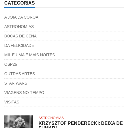
CATEGORIAS
A JÓIA DA COROA
ASTRONOMIAS
BOCAS DE CENA
DA FELICIDADE
MIL E UMA E MAIS NOITES
OSP25
OUTRAS ARTES
STAR WARS
VIAGENS NO TEMPO
VISITAS
ASTRONOMIAS
KRZYSZTOF PENDERECKI: DEIXA DE