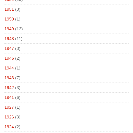
1951
(3)
1950
(1)
1949
(12)
1948
(11)
1947
(3)
1946
(2)
1944
(1)
1943
(7)
1942
(3)
1941
(6)
1927
(1)
1926
(3)
1924
(2)