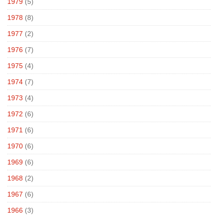
1979
(5)
1978
(8)
1977
(2)
1976
(7)
1975
(4)
1974
(7)
1973
(4)
1972
(6)
1971
(6)
1970
(6)
1969
(6)
1968
(2)
1967
(6)
1966
(3)