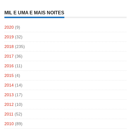
por:
MIL E UMA E MAIS NOITES
2020
(9)
2019
(32)
2018
(235)
2017
(36)
2016
(11)
2015
(4)
2014
(14)
2013
(17)
2012
(10)
2011
(52)
2010
(89)