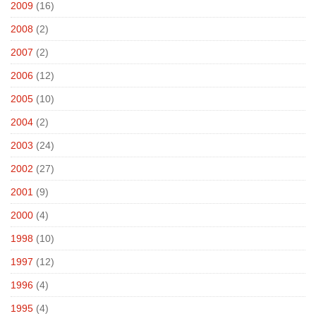
2009
(16)
2008
(2)
2007
(2)
2006
(12)
2005
(10)
2004
(2)
2003
(24)
2002
(27)
2001
(9)
2000
(4)
1998
(10)
1997
(12)
1996
(4)
1995
(4)