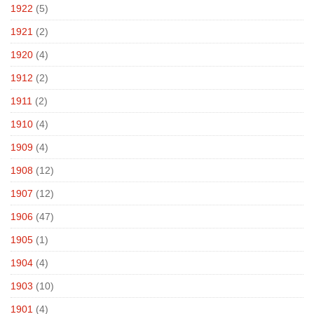
1922
(5)
1921
(2)
1920
(4)
1912
(2)
1911
(2)
1910
(4)
1909
(4)
1908
(12)
1907
(12)
1906
(47)
1905
(1)
1904
(4)
1903
(10)
1901
(4)