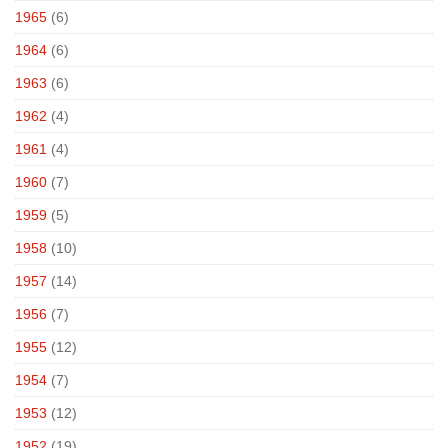
1965
(6)
1964
(6)
1963
(6)
1962
(4)
1961
(4)
1960
(7)
1959
(5)
1958
(10)
1957
(14)
1956
(7)
1955
(12)
1954
(7)
1953
(12)
1952
(19)