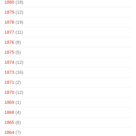
1880
(18)
1879
(12)
1878
(19)
1877
(11)
1876
(8)
1875
(5)
1874
(12)
1873
(16)
1871
(2)
1870
(12)
1869
(1)
1868
(4)
1865
(6)
1864
(7)