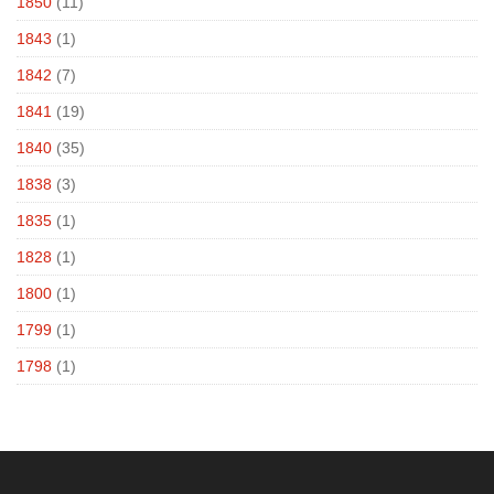
1850
(11)
1843
(1)
1842
(7)
1841
(19)
1840
(35)
1838
(3)
1835
(1)
1828
(1)
1800
(1)
1799
(1)
1798
(1)