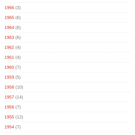
1966
(3)
1965
(6)
1964
(6)
1963
(6)
1962
(4)
1961
(4)
1960
(7)
1959
(5)
1958
(10)
1957
(14)
1956
(7)
1955
(12)
1954
(7)