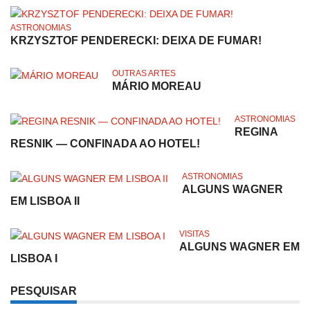
ASTRONOMIAS
KRZYSZTOF PENDERECKI: DEIXA DE FUMAR!
OUTRAS ARTES
MÁRIO MOREAU
ASTRONOMIAS
REGINA
RESNIK — CONFINADA AO HOTEL!
ASTRONOMIAS
ALGUNS WAGNER
EM LISBOA II
VISITAS
ALGUNS WAGNER EM
LISBOA I
PESQUISAR