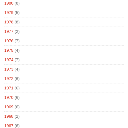
1980
(8)
1979
(5)
1978
(8)
1977
(2)
1976
(7)
1975
(4)
1974
(7)
1973
(4)
1972
(6)
1971
(6)
1970
(6)
1969
(6)
1968
(2)
1967
(6)