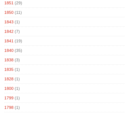
1851
(29)
1850
(11)
1843
(1)
1842
(7)
1841
(19)
1840
(35)
1838
(3)
1835
(1)
1828
(1)
1800
(1)
1799
(1)
1798
(1)