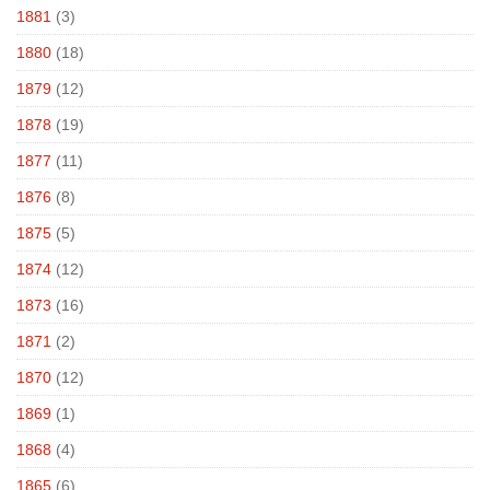
1881
(3)
1880
(18)
1879
(12)
1878
(19)
1877
(11)
1876
(8)
1875
(5)
1874
(12)
1873
(16)
1871
(2)
1870
(12)
1869
(1)
1868
(4)
1865
(6)