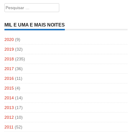
Pesquisar
por:
MIL E UMA E MAIS NOITES
2020
(9)
2019
(32)
2018
(235)
2017
(36)
2016
(11)
2015
(4)
2014
(14)
2013
(17)
2012
(10)
2011
(52)