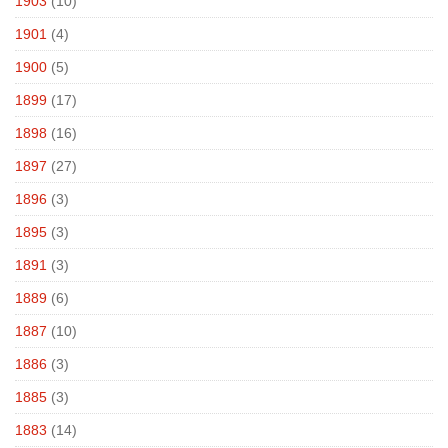
1903
(10)
1901
(4)
1900
(5)
1899
(17)
1898
(16)
1897
(27)
1896
(3)
1895
(3)
1891
(3)
1889
(6)
1887
(10)
1886
(3)
1885
(3)
1883
(14)