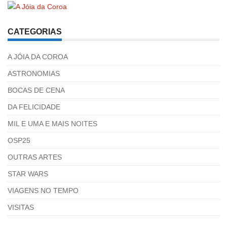
CATEGORIAS
A JÓIA DA COROA
ASTRONOMIAS
BOCAS DE CENA
DA FELICIDADE
MIL E UMA E MAIS NOITES
OSP25
OUTRAS ARTES
STAR WARS
VIAGENS NO TEMPO
VISITAS