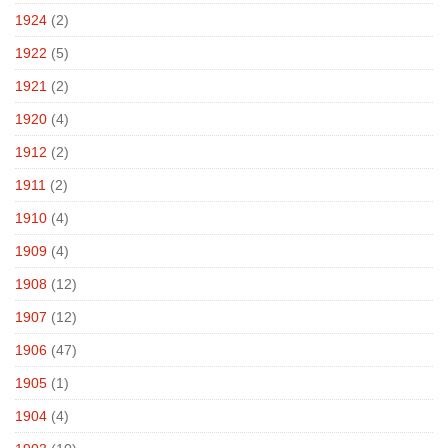
1924
(2)
1922
(5)
1921
(2)
1920
(4)
1912
(2)
1911
(2)
1910
(4)
1909
(4)
1908
(12)
1907
(12)
1906
(47)
1905
(1)
1904
(4)