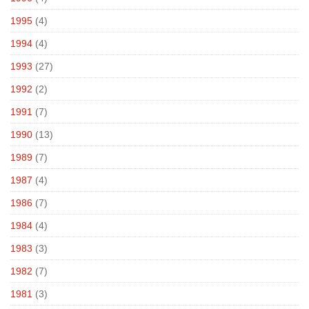
1995
(4)
1994
(4)
1993
(27)
1992
(2)
1991
(7)
1990
(13)
1989
(7)
1987
(4)
1986
(7)
1984
(4)
1983
(3)
1982
(7)
1981
(3)