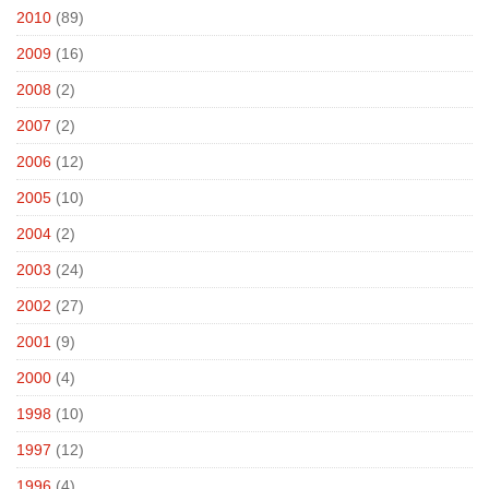
2010
(89)
2009
(16)
2008
(2)
2007
(2)
2006
(12)
2005
(10)
2004
(2)
2003
(24)
2002
(27)
2001
(9)
2000
(4)
1998
(10)
1997
(12)
1996
(4)