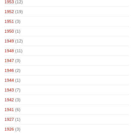
1953
(12)
1952
(19)
1951
(3)
1950
(1)
1949
(12)
1948
(11)
1947
(3)
1946
(2)
1944
(1)
1943
(7)
1942
(3)
1941
(6)
1927
(1)
1926
(3)