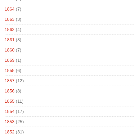
1864
(7)
1863
(3)
1862
(4)
1861
(3)
1860
(7)
1859
(1)
1858
(6)
1857
(12)
1856
(8)
1855
(11)
1854
(17)
1853
(25)
1852
(31)