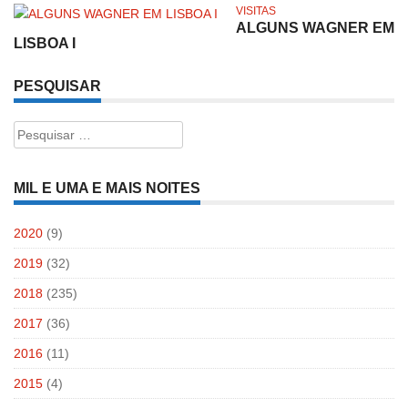
VISITAS
ALGUNS WAGNER EM
LISBOA I
PESQUISAR
Pesquisar
por:
MIL E UMA E MAIS NOITES
2020
(9)
2019
(32)
2018
(235)
2017
(36)
2016
(11)
2015
(4)