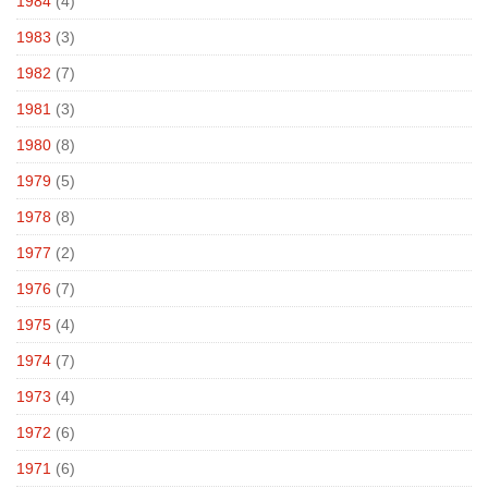
1984
(4)
1983
(3)
1982
(7)
1981
(3)
1980
(8)
1979
(5)
1978
(8)
1977
(2)
1976
(7)
1975
(4)
1974
(7)
1973
(4)
1972
(6)
1971
(6)