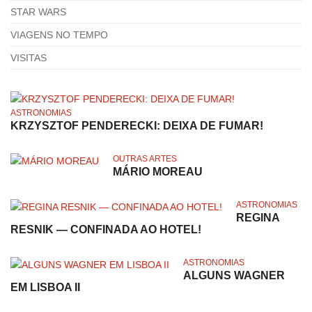
STAR WARS
VIAGENS NO TEMPO
VISITAS
ASTRONOMIAS
KRZYSZTOF PENDERECKI: DEIXA DE FUMAR!
OUTRAS ARTES
MÁRIO MOREAU
ASTRONOMIAS
REGINA
RESNIK — CONFINADA AO HOTEL!
ASTRONOMIAS
ALGUNS WAGNER
EM LISBOA II