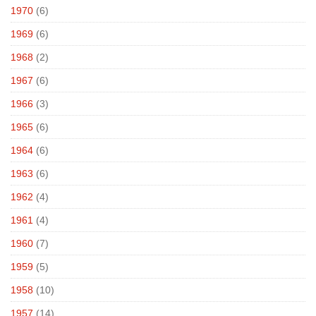
1970
(6)
1969
(6)
1968
(2)
1967
(6)
1966
(3)
1965
(6)
1964
(6)
1963
(6)
1962
(4)
1961
(4)
1960
(7)
1959
(5)
1958
(10)
1957
(14)