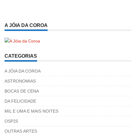
A JÓIA DA COROA
CATEGORIAS
A JÓIA DA COROA
ASTRONOMIAS
BOCAS DE CENA
DA FELICIDADE
MIL E UMA E MAIS NOITES
OSP25
OUTRAS ARTES