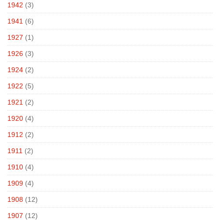
1942
(3)
1941
(6)
1927
(1)
1926
(3)
1924
(2)
1922
(5)
1921
(2)
1920
(4)
1912
(2)
1911
(2)
1910
(4)
1909
(4)
1908
(12)
1907
(12)