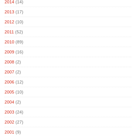
2014
(14)
2013
(17)
2012
(10)
2011
(52)
2010
(89)
2009
(16)
2008
(2)
2007
(2)
2006
(12)
2005
(10)
2004
(2)
2003
(24)
2002
(27)
2001
(9)