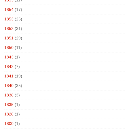
1854
(17)
1853
(25)
1852
(31)
1851
(29)
1850
(11)
1843
(1)
1842
(7)
1841
(19)
1840
(35)
1838
(3)
1835
(1)
1828
(1)
1800
(1)