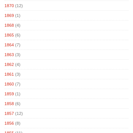
1870
(12)
1869
(1)
1868
(4)
1865
(6)
1864
(7)
1863
(3)
1862
(4)
1861
(3)
1860
(7)
1859
(1)
1858
(6)
1857
(12)
1856
(8)
1855
(11)