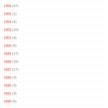
1906
(47)
1905
(1)
1904
(4)
1903
(10)
1901
(4)
1900
(5)
1899
(17)
1898
(16)
1897
(27)
1896
(3)
1895
(3)
1891
(3)
1889
(6)