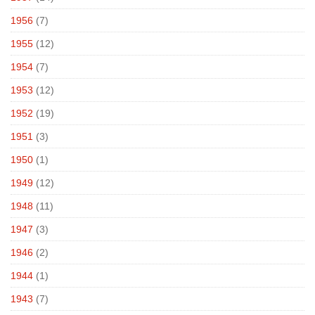
1956
(7)
1955
(12)
1954
(7)
1953
(12)
1952
(19)
1951
(3)
1950
(1)
1949
(12)
1948
(11)
1947
(3)
1946
(2)
1944
(1)
1943
(7)