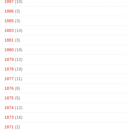
1887
(10)
1886
(3)
1885
(3)
1883
(14)
1881
(3)
1880
(18)
1879
(12)
1878
(19)
1877
(11)
1876
(8)
1875
(5)
1874
(12)
1873
(16)
1871
(2)