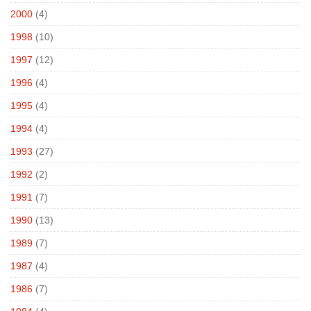
2000
(4)
1998
(10)
1997
(12)
1996
(4)
1995
(4)
1994
(4)
1993
(27)
1992
(2)
1991
(7)
1990
(13)
1989
(7)
1987
(4)
1986
(7)