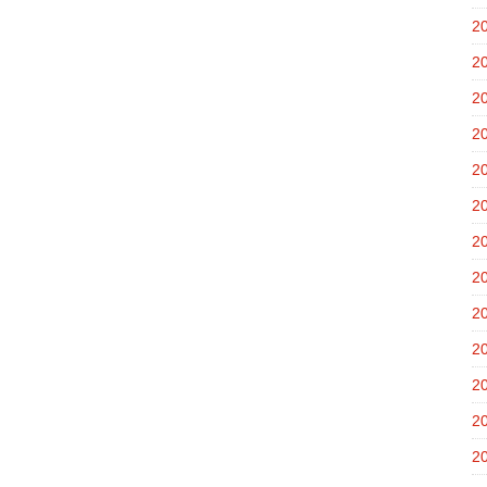
2
2
2
2
2
2
2
2
2
2
2
2
2