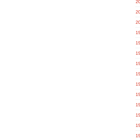
2
2
2
1
1
1
1
1
1
1
1
1
1
1