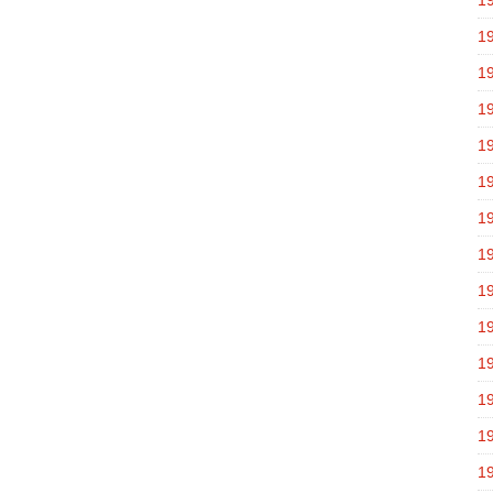
1
1
1
1
1
1
1
1
1
1
1
1
1