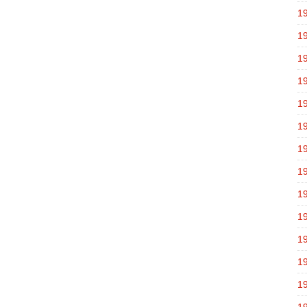
1
1
1
1
1
1
1
1
1
1
1
1
1
1