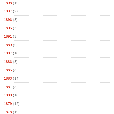
1898
(16)
1897
(27)
1896
(3)
1895
(3)
1891
(3)
1889
(6)
1887
(10)
1886
(3)
1885
(3)
1883
(14)
1881
(3)
1880
(18)
1879
(12)
1878
(19)