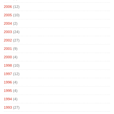
2006
(12)
2005
(10)
2004
(2)
2003
(24)
2002
(27)
2001
(9)
2000
(4)
1998
(10)
1997
(12)
1996
(4)
1995
(4)
1994
(4)
1993
(27)