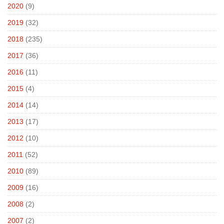
2020
(9)
2019
(32)
2018
(235)
2017
(36)
2016
(11)
2015
(4)
2014
(14)
2013
(17)
2012
(10)
2011
(52)
2010
(89)
2009
(16)
2008
(2)
2007
(2)