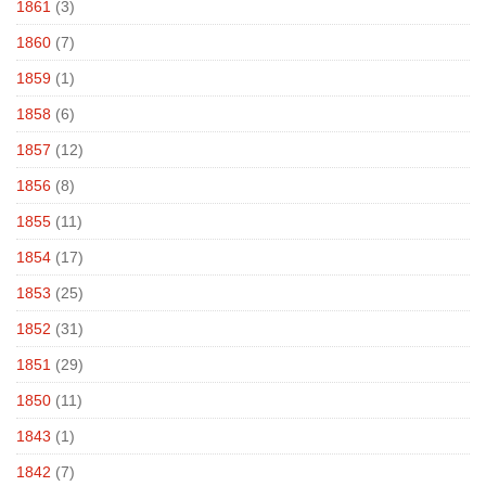
1861
(3)
1860
(7)
1859
(1)
1858
(6)
1857
(12)
1856
(8)
1855
(11)
1854
(17)
1853
(25)
1852
(31)
1851
(29)
1850
(11)
1843
(1)
1842
(7)