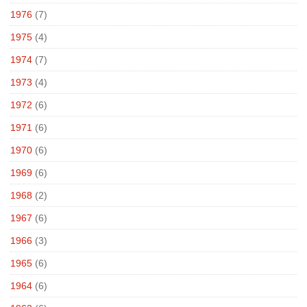
1976
(7)
1975
(4)
1974
(7)
1973
(4)
1972
(6)
1971
(6)
1970
(6)
1969
(6)
1968
(2)
1967
(6)
1966
(3)
1965
(6)
1964
(6)