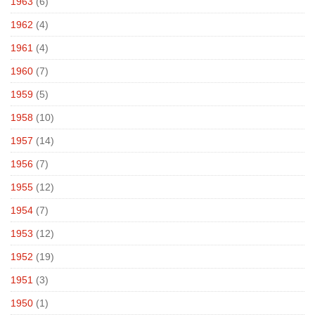
1963
(6)
1962
(4)
1961
(4)
1960
(7)
1959
(5)
1958
(10)
1957
(14)
1956
(7)
1955
(12)
1954
(7)
1953
(12)
1952
(19)
1951
(3)
1950
(1)