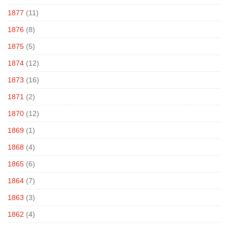
1877
(11)
1876
(8)
1875
(5)
1874
(12)
1873
(16)
1871
(2)
1870
(12)
1869
(1)
1868
(4)
1865
(6)
1864
(7)
1863
(3)
1862
(4)