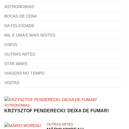
ASTRONOMIAS
BOCAS DE CENA
DA FELICIDADE
MIL E UMA E MAIS NOITES
OSP25
OUTRAS ARTES
STAR WARS
VIAGENS NO TEMPO
VISITAS
ASTRONOMIAS
KRZYSZTOF PENDERECKI: DEIXA DE FUMAR!
OUTRAS ARTES