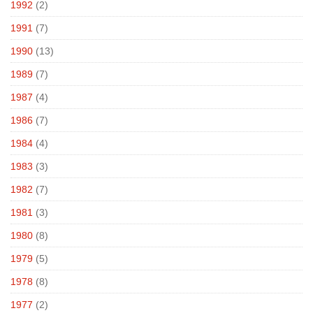
1992
(2)
1991
(7)
1990
(13)
1989
(7)
1987
(4)
1986
(7)
1984
(4)
1983
(3)
1982
(7)
1981
(3)
1980
(8)
1979
(5)
1978
(8)
1977
(2)