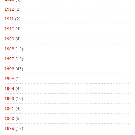
1912
(2)
1911
(2)
1910
(4)
1909
(4)
1908
(12)
1907
(12)
1906
(47)
1905
(1)
1904
(4)
1903
(10)
1901
(4)
1900
(5)
1899
(17)