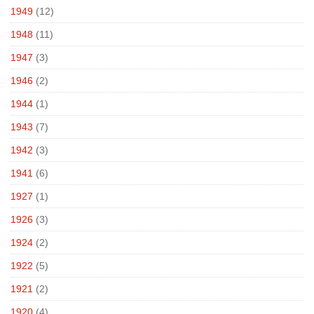
1949
(12)
1948
(11)
1947
(3)
1946
(2)
1944
(1)
1943
(7)
1942
(3)
1941
(6)
1927
(1)
1926
(3)
1924
(2)
1922
(5)
1921
(2)
1920
(4)