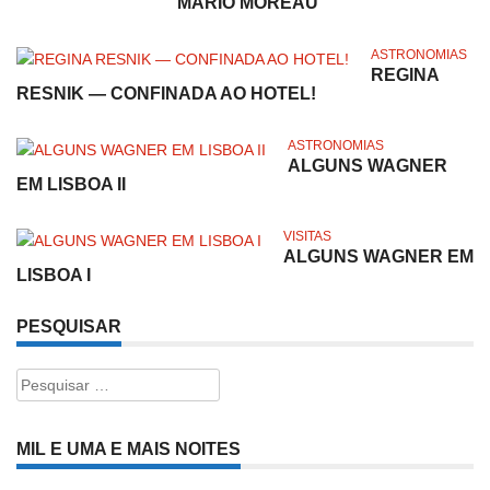
MÁRIO MOREAU
ASTRONOMIAS
REGINA
RESNIK — CONFINADA AO HOTEL!
ASTRONOMIAS
ALGUNS WAGNER
EM LISBOA II
VISITAS
ALGUNS WAGNER EM
LISBOA I
PESQUISAR
Pesquisar
por:
MIL E UMA E MAIS NOITES