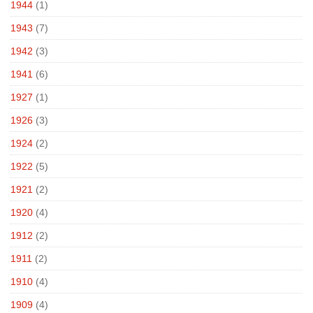
1944
(1)
1943
(7)
1942
(3)
1941
(6)
1927
(1)
1926
(3)
1924
(2)
1922
(5)
1921
(2)
1920
(4)
1912
(2)
1911
(2)
1910
(4)
1909
(4)