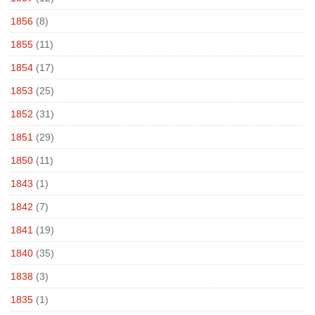
1856
(8)
1855
(11)
1854
(17)
1853
(25)
1852
(31)
1851
(29)
1850
(11)
1843
(1)
1842
(7)
1841
(19)
1840
(35)
1838
(3)
1835
(1)