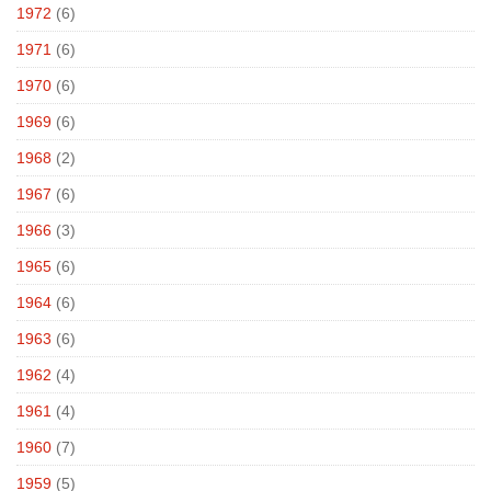
1972
(6)
1971
(6)
1970
(6)
1969
(6)
1968
(2)
1967
(6)
1966
(3)
1965
(6)
1964
(6)
1963
(6)
1962
(4)
1961
(4)
1960
(7)
1959
(5)