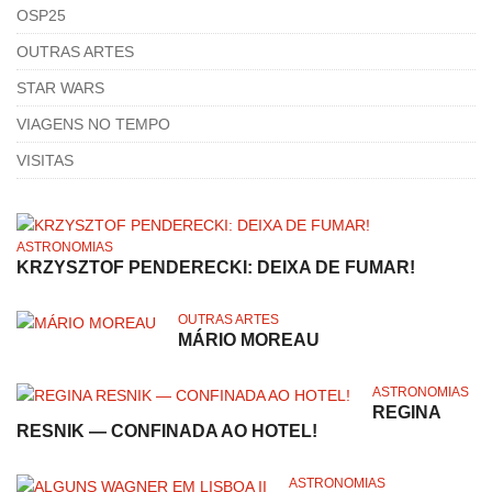
OSP25
OUTRAS ARTES
STAR WARS
VIAGENS NO TEMPO
VISITAS
ASTRONOMIAS
KRZYSZTOF PENDERECKI: DEIXA DE FUMAR!
OUTRAS ARTES
MÁRIO MOREAU
ASTRONOMIAS
REGINA
RESNIK — CONFINADA AO HOTEL!
ASTRONOMIAS