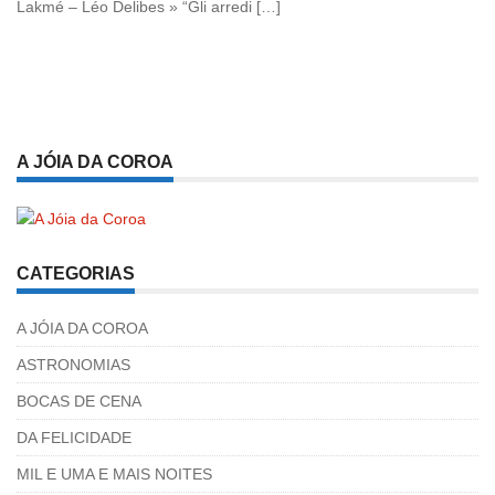
Lakmé – Léo Delibes » “Gli arredi […]
A JÓIA DA COROA
CATEGORIAS
A JÓIA DA COROA
ASTRONOMIAS
BOCAS DE CENA
DA FELICIDADE
MIL E UMA E MAIS NOITES