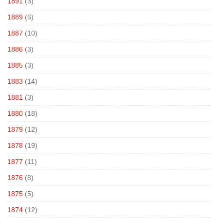
1891
(3)
1889
(6)
1887
(10)
1886
(3)
1885
(3)
1883
(14)
1881
(3)
1880
(18)
1879
(12)
1878
(19)
1877
(11)
1876
(8)
1875
(5)
1874
(12)