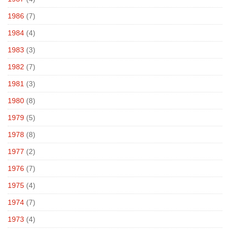
1986
(7)
1984
(4)
1983
(3)
1982
(7)
1981
(3)
1980
(8)
1979
(5)
1978
(8)
1977
(2)
1976
(7)
1975
(4)
1974
(7)
1973
(4)