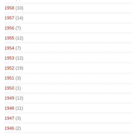
1958
(10)
1957
(14)
1956
(7)
1955
(12)
1954
(7)
1953
(12)
1952
(19)
1951
(3)
1950
(1)
1949
(12)
1948
(11)
1947
(3)
1946
(2)