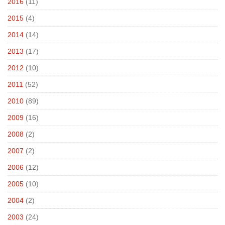
2016
(11)
2015
(4)
2014
(14)
2013
(17)
2012
(10)
2011
(52)
2010
(89)
2009
(16)
2008
(2)
2007
(2)
2006
(12)
2005
(10)
2004
(2)
2003
(24)