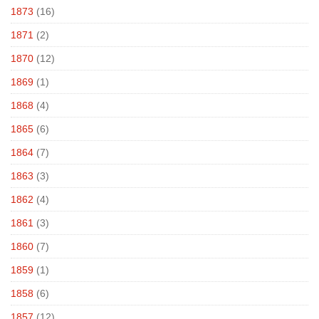
1873
(16)
1871
(2)
1870
(12)
1869
(1)
1868
(4)
1865
(6)
1864
(7)
1863
(3)
1862
(4)
1861
(3)
1860
(7)
1859
(1)
1858
(6)
1857
(12)