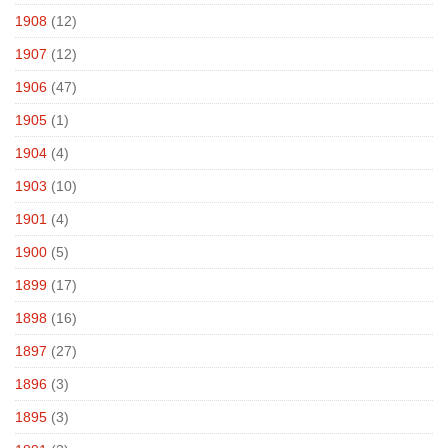
1908
(12)
1907
(12)
1906
(47)
1905
(1)
1904
(4)
1903
(10)
1901
(4)
1900
(5)
1899
(17)
1898
(16)
1897
(27)
1896
(3)
1895
(3)