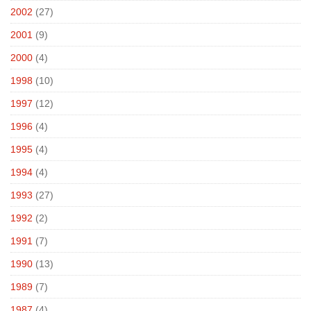
2002
(27)
2001
(9)
2000
(4)
1998
(10)
1997
(12)
1996
(4)
1995
(4)
1994
(4)
1993
(27)
1992
(2)
1991
(7)
1990
(13)
1989
(7)
1987
(4)