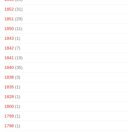
1852
(31)
1851
(29)
1850
(11)
1843
(1)
1842
(7)
1841
(19)
1840
(35)
1838
(3)
1835
(1)
1828
(1)
1800
(1)
1799
(1)
1798
(1)