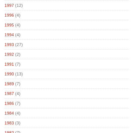
1997
(12)
1996
(4)
1995
(4)
1994
(4)
1993
(27)
1992
(2)
1991
(7)
1990
(13)
1989
(7)
1987
(4)
1986
(7)
1984
(4)
1983
(3)
1982
(7)