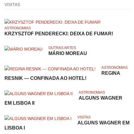
VISITAS
ASTRONOMIAS
KRZYSZTOF PENDERECKI: DEIXA DE FUMAR!
OUTRAS ARTES
MÁRIO MOREAU
ASTRONOMIAS
REGINA
RESNIK — CONFINADA AO HOTEL!
ASTRONOMIAS
ALGUNS WAGNER
EM LISBOA II
VISITAS
ALGUNS WAGNER EM
LISBOA I