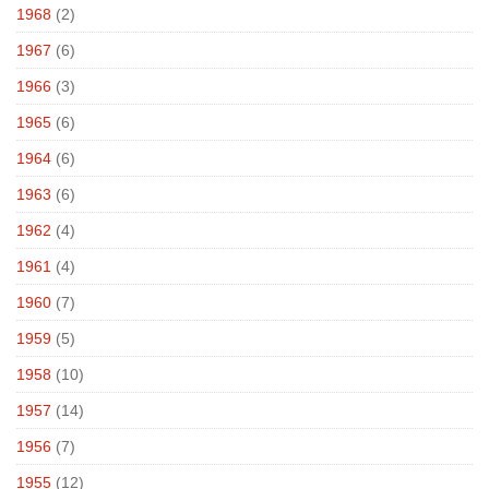
1968
(2)
1967
(6)
1966
(3)
1965
(6)
1964
(6)
1963
(6)
1962
(4)
1961
(4)
1960
(7)
1959
(5)
1958
(10)
1957
(14)
1956
(7)
1955
(12)