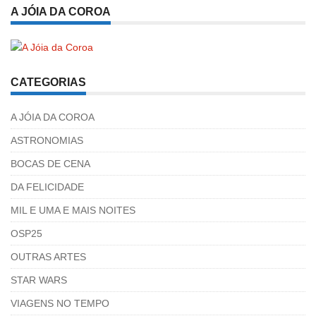
A JÓIA DA COROA
CATEGORIAS
A JÓIA DA COROA
ASTRONOMIAS
BOCAS DE CENA
DA FELICIDADE
MIL E UMA E MAIS NOITES
OSP25
OUTRAS ARTES
STAR WARS
VIAGENS NO TEMPO