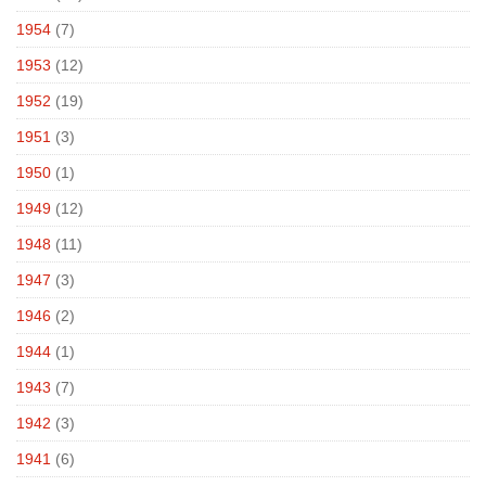
1954
(7)
1953
(12)
1952
(19)
1951
(3)
1950
(1)
1949
(12)
1948
(11)
1947
(3)
1946
(2)
1944
(1)
1943
(7)
1942
(3)
1941
(6)