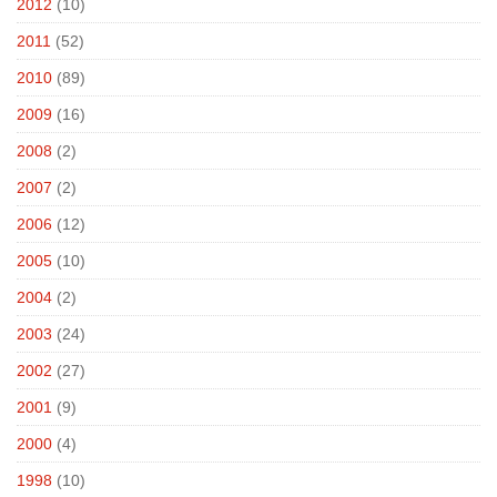
2012
(10)
2011
(52)
2010
(89)
2009
(16)
2008
(2)
2007
(2)
2006
(12)
2005
(10)
2004
(2)
2003
(24)
2002
(27)
2001
(9)
2000
(4)
1998
(10)