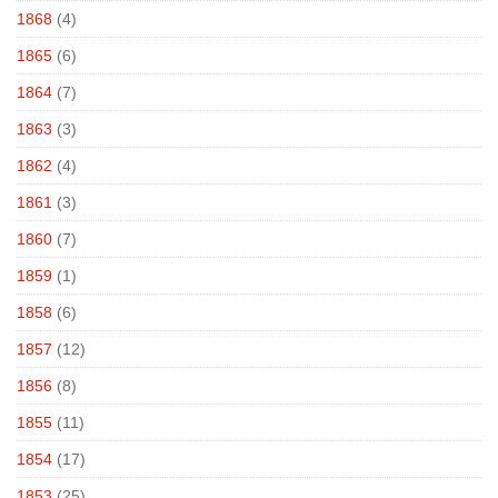
1868
(4)
1865
(6)
1864
(7)
1863
(3)
1862
(4)
1861
(3)
1860
(7)
1859
(1)
1858
(6)
1857
(12)
1856
(8)
1855
(11)
1854
(17)
1853
(25)