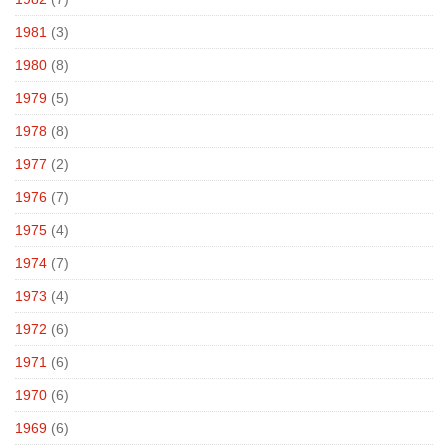
1981
(3)
1980
(8)
1979
(5)
1978
(8)
1977
(2)
1976
(7)
1975
(4)
1974
(7)
1973
(4)
1972
(6)
1971
(6)
1970
(6)
1969
(6)