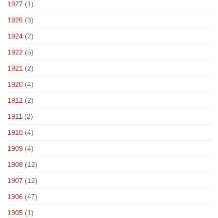
1927
(1)
1926
(3)
1924
(2)
1922
(5)
1921
(2)
1920
(4)
1912
(2)
1911
(2)
1910
(4)
1909
(4)
1908
(12)
1907
(12)
1906
(47)
1905
(1)