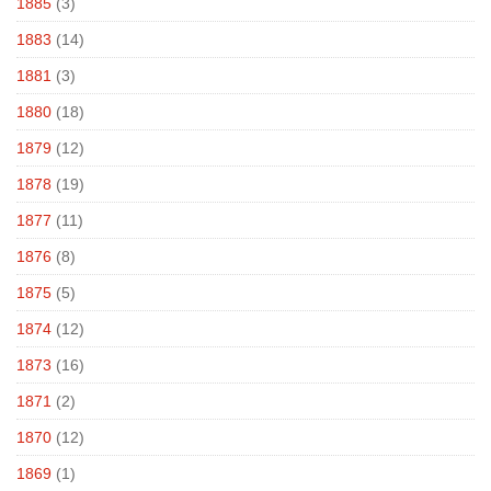
1885
(3)
1883
(14)
1881
(3)
1880
(18)
1879
(12)
1878
(19)
1877
(11)
1876
(8)
1875
(5)
1874
(12)
1873
(16)
1871
(2)
1870
(12)
1869
(1)