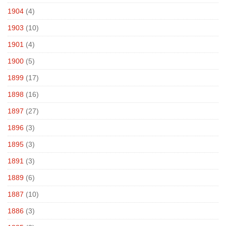
1904
(4)
1903
(10)
1901
(4)
1900
(5)
1899
(17)
1898
(16)
1897
(27)
1896
(3)
1895
(3)
1891
(3)
1889
(6)
1887
(10)
1886
(3)