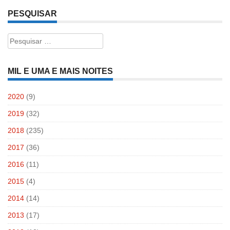
PESQUISAR
Pesquisar
por:
MIL E UMA E MAIS NOITES
2020
(9)
2019
(32)
2018
(235)
2017
(36)
2016
(11)
2015
(4)
2014
(14)
2013
(17)