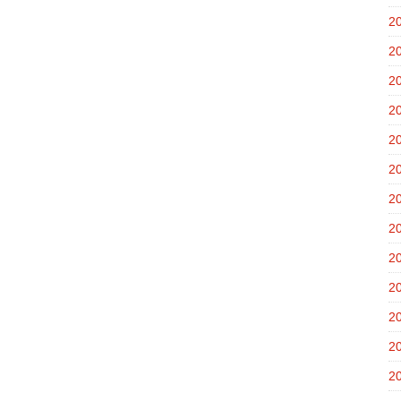
2
2
2
2
2
2
2
2
2
2
2
2
2