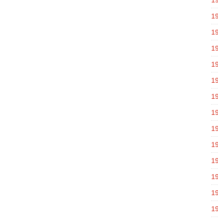
1
1
1
1
1
1
1
1
1
1
1
1
1