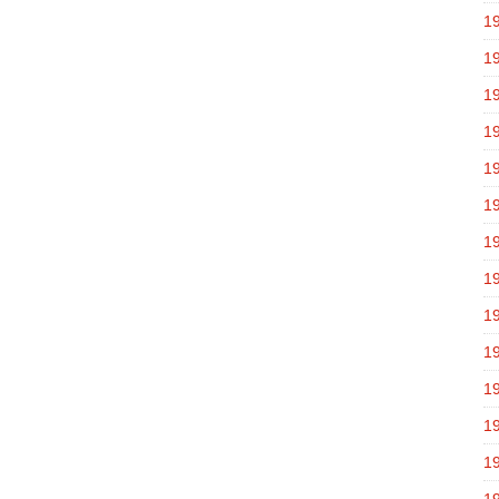
1
1
1
1
1
1
1
1
1
1
1
1
1
1