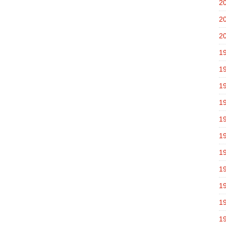
2
2
2
1
1
1
1
1
1
1
1
1
1
1