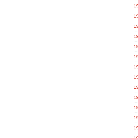
1
1
1
1
1
1
1
1
1
1
1
1
1
1