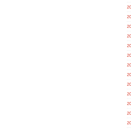
2
2
2
2
2
2
2
2
2
2
2
2
2