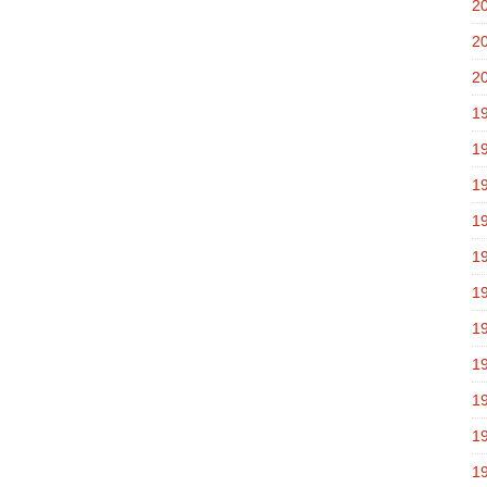
2
2
2
1
1
1
1
1
1
1
1
1
1
1