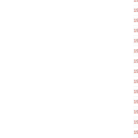
1
1
1
1
1
1
1
1
1
1
1
1
1