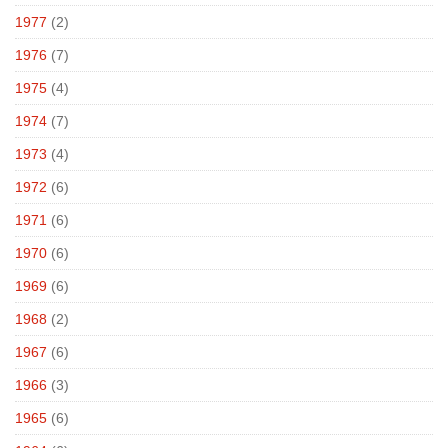
1977
(2)
1976
(7)
1975
(4)
1974
(7)
1973
(4)
1972
(6)
1971
(6)
1970
(6)
1969
(6)
1968
(2)
1967
(6)
1966
(3)
1965
(6)