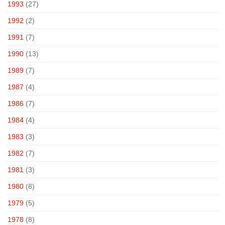
1993
(27)
1992
(2)
1991
(7)
1990
(13)
1989
(7)
1987
(4)
1986
(7)
1984
(4)
1983
(3)
1982
(7)
1981
(3)
1980
(8)
1979
(5)
1978
(8)