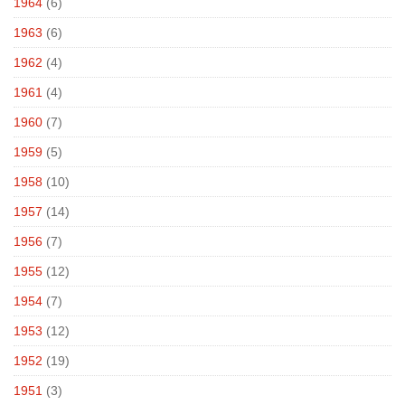
1964
(6)
1963
(6)
1962
(4)
1961
(4)
1960
(7)
1959
(5)
1958
(10)
1957
(14)
1956
(7)
1955
(12)
1954
(7)
1953
(12)
1952
(19)
1951
(3)