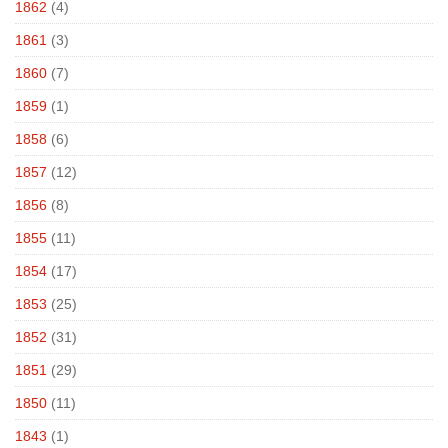
1862
(4)
1861
(3)
1860
(7)
1859
(1)
1858
(6)
1857
(12)
1856
(8)
1855
(11)
1854
(17)
1853
(25)
1852
(31)
1851
(29)
1850
(11)
1843
(1)