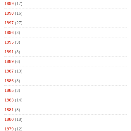
1899
(17)
1898
(16)
1897
(27)
1896
(3)
1895
(3)
1891
(3)
1889
(6)
1887
(10)
1886
(3)
1885
(3)
1883
(14)
1881
(3)
1880
(18)
1879
(12)