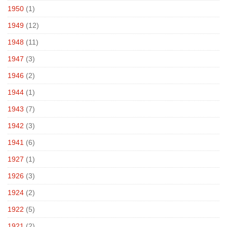
1950
(1)
1949
(12)
1948
(11)
1947
(3)
1946
(2)
1944
(1)
1943
(7)
1942
(3)
1941
(6)
1927
(1)
1926
(3)
1924
(2)
1922
(5)
1921
(2)