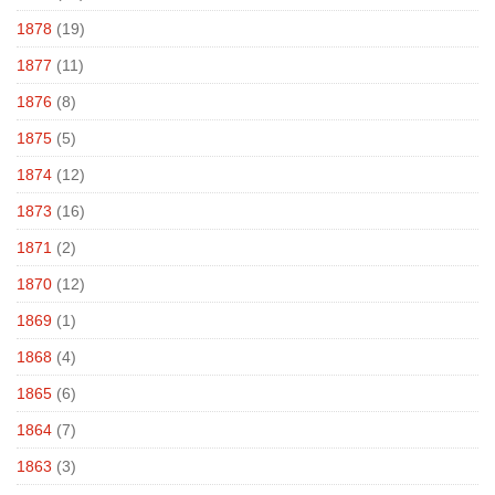
1878
(19)
1877
(11)
1876
(8)
1875
(5)
1874
(12)
1873
(16)
1871
(2)
1870
(12)
1869
(1)
1868
(4)
1865
(6)
1864
(7)
1863
(3)