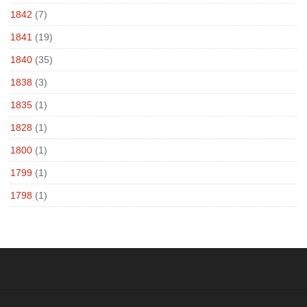
1842
(7)
1841
(19)
1840
(35)
1838
(3)
1835
(1)
1828
(1)
1800
(1)
1799
(1)
1798
(1)