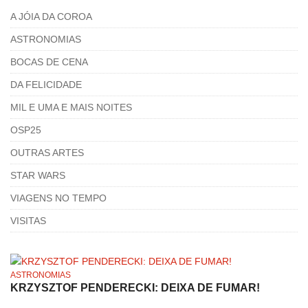
A JÓIA DA COROA
ASTRONOMIAS
BOCAS DE CENA
DA FELICIDADE
MIL E UMA E MAIS NOITES
OSP25
OUTRAS ARTES
STAR WARS
VIAGENS NO TEMPO
VISITAS
ASTRONOMIAS
KRZYSZTOF PENDERECKI: DEIXA DE FUMAR!