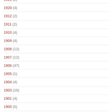
1920
(4)
1912
(2)
1911
(2)
1910
(4)
1909
(4)
1908
(12)
1907
(12)
1906
(47)
1905
(1)
1904
(4)
1903
(10)
1901
(4)
1900
(5)