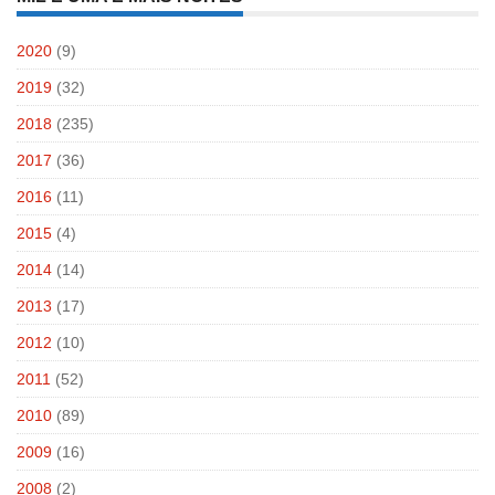
2020
(9)
2019
(32)
2018
(235)
2017
(36)
2016
(11)
2015
(4)
2014
(14)
2013
(17)
2012
(10)
2011
(52)
2010
(89)
2009
(16)
2008
(2)