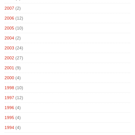
2007
(2)
2006
(12)
2005
(10)
2004
(2)
2003
(24)
2002
(27)
2001
(9)
2000
(4)
1998
(10)
1997
(12)
1996
(4)
1995
(4)
1994
(4)