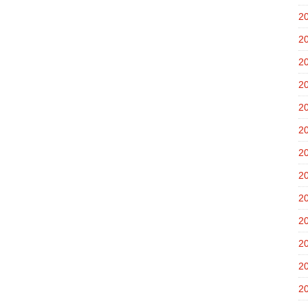
2
2
2
2
2
2
2
2
2
2
2
2
2