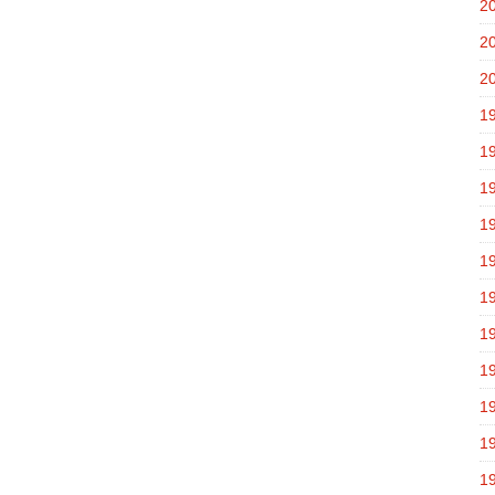
2
2
2
1
1
1
1
1
1
1
1
1
1
1