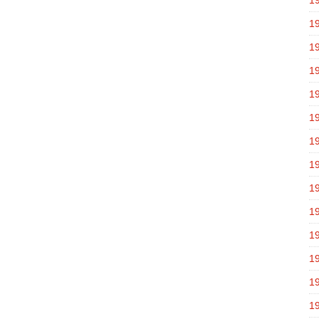
1
1
1
1
1
1
1
1
1
1
1
1
1