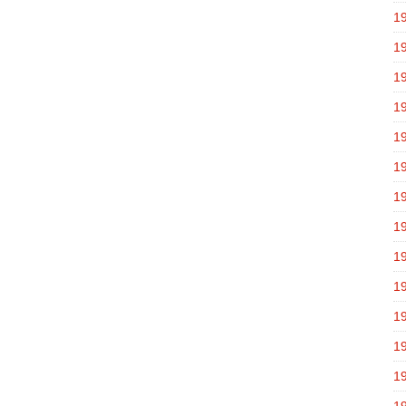
1
1
1
1
1
1
1
1
1
1
1
1
1
1