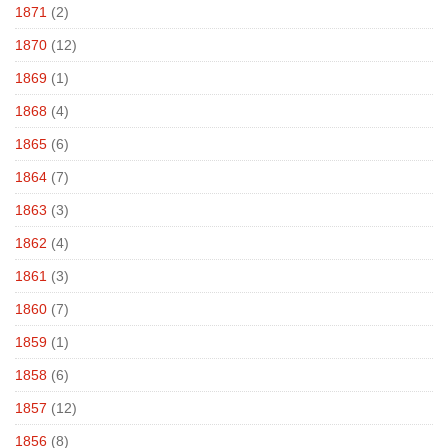
1871
(2)
1870
(12)
1869
(1)
1868
(4)
1865
(6)
1864
(7)
1863
(3)
1862
(4)
1861
(3)
1860
(7)
1859
(1)
1858
(6)
1857
(12)
1856
(8)