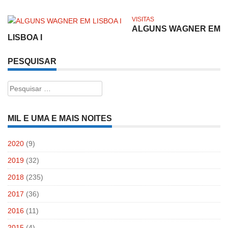
VISITAS
ALGUNS WAGNER EM
LISBOA I
PESQUISAR
Pesquisar
por:
MIL E UMA E MAIS NOITES
2020
(9)
2019
(32)
2018
(235)
2017
(36)
2016
(11)
2015
(4)