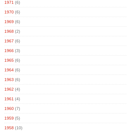
1971
(6)
1970
(6)
1969
(6)
1968
(2)
1967
(6)
1966
(3)
1965
(6)
1964
(6)
1963
(6)
1962
(4)
1961
(4)
1960
(7)
1959
(5)
1958
(10)