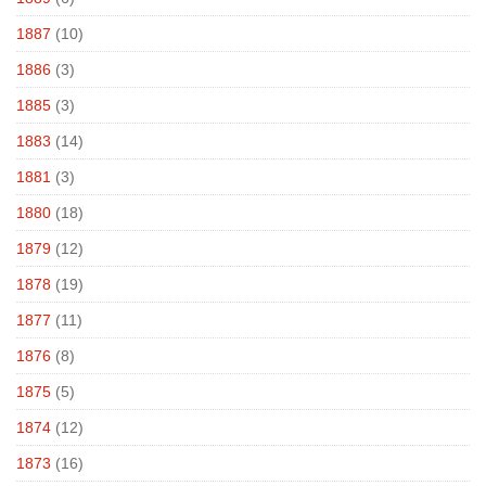
1887
(10)
1886
(3)
1885
(3)
1883
(14)
1881
(3)
1880
(18)
1879
(12)
1878
(19)
1877
(11)
1876
(8)
1875
(5)
1874
(12)
1873
(16)