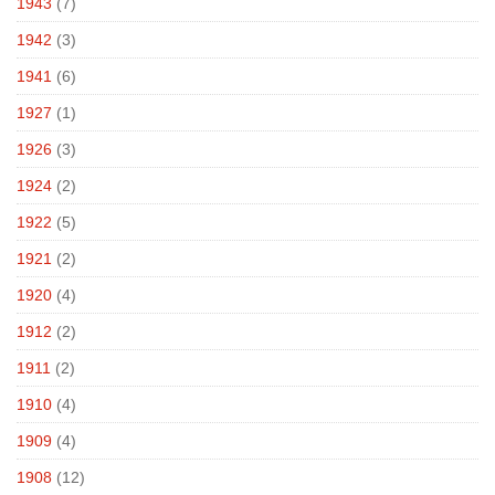
1943
(7)
1942
(3)
1941
(6)
1927
(1)
1926
(3)
1924
(2)
1922
(5)
1921
(2)
1920
(4)
1912
(2)
1911
(2)
1910
(4)
1909
(4)
1908
(12)