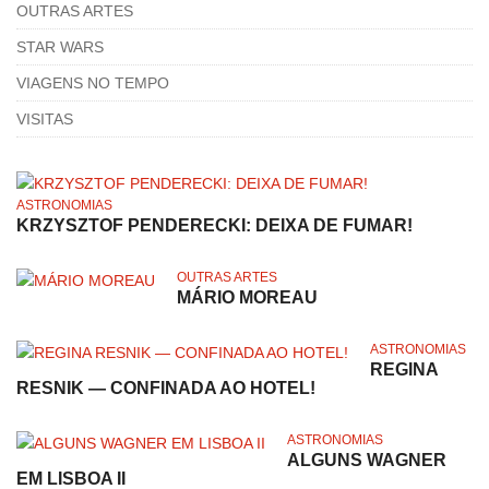
OUTRAS ARTES
STAR WARS
VIAGENS NO TEMPO
VISITAS
ASTRONOMIAS
KRZYSZTOF PENDERECKI: DEIXA DE FUMAR!
OUTRAS ARTES
MÁRIO MOREAU
ASTRONOMIAS
REGINA
RESNIK — CONFINADA AO HOTEL!
ASTRONOMIAS
ALGUNS WAGNER
EM LISBOA II