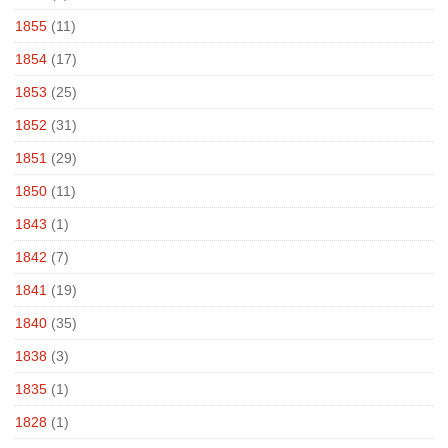
1855
(11)
1854
(17)
1853
(25)
1852
(31)
1851
(29)
1850
(11)
1843
(1)
1842
(7)
1841
(19)
1840
(35)
1838
(3)
1835
(1)
1828
(1)