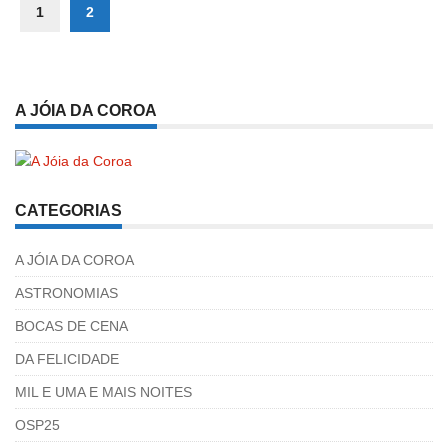
1
2
A JÓIA DA COROA
CATEGORIAS
A JÓIA DA COROA
ASTRONOMIAS
BOCAS DE CENA
DA FELICIDADE
MIL E UMA E MAIS NOITES
OSP25