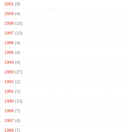
2001
(9)
2000
(4)
1998
(10)
1997
(12)
1996
(4)
1995
(4)
1994
(4)
1993
(27)
1992
(2)
1991
(7)
1990
(13)
1989
(7)
1987
(4)
1986
(7)