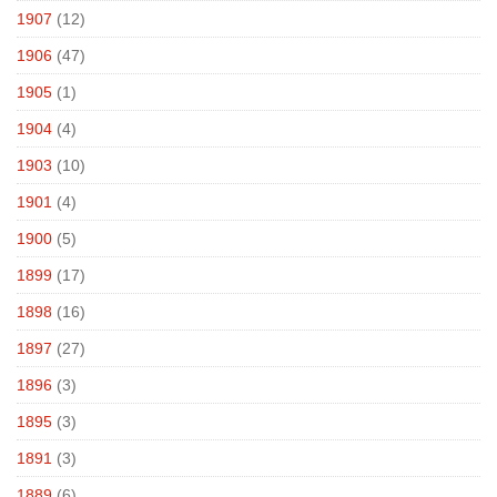
1907
(12)
1906
(47)
1905
(1)
1904
(4)
1903
(10)
1901
(4)
1900
(5)
1899
(17)
1898
(16)
1897
(27)
1896
(3)
1895
(3)
1891
(3)
1889
(6)