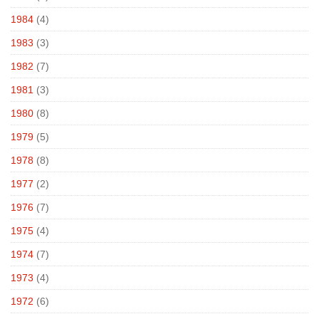
1984
(4)
1983
(3)
1982
(7)
1981
(3)
1980
(8)
1979
(5)
1978
(8)
1977
(2)
1976
(7)
1975
(4)
1974
(7)
1973
(4)
1972
(6)