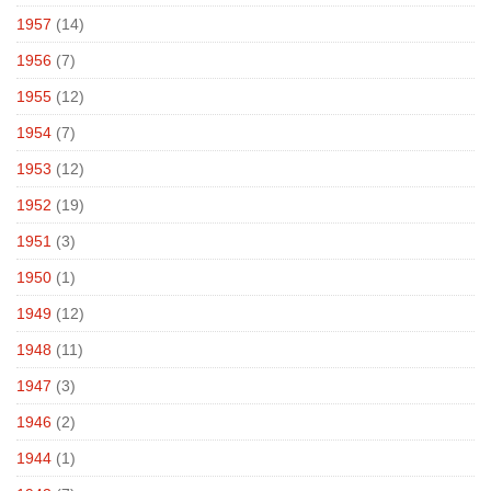
1957
(14)
1956
(7)
1955
(12)
1954
(7)
1953
(12)
1952
(19)
1951
(3)
1950
(1)
1949
(12)
1948
(11)
1947
(3)
1946
(2)
1944
(1)