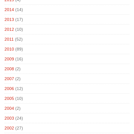
2014
(14)
2013
(17)
2012
(10)
2011
(52)
2010
(89)
2009
(16)
2008
(2)
2007
(2)
2006
(12)
2005
(10)
2004
(2)
2003
(24)
2002
(27)