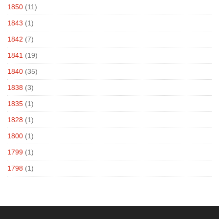
1850
(11)
1843
(1)
1842
(7)
1841
(19)
1840
(35)
1838
(3)
1835
(1)
1828
(1)
1800
(1)
1799
(1)
1798
(1)