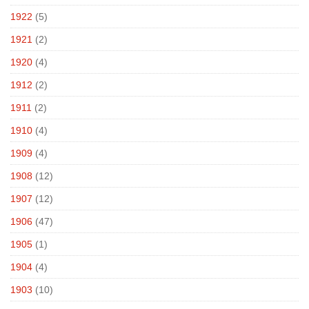
1922
(5)
1921
(2)
1920
(4)
1912
(2)
1911
(2)
1910
(4)
1909
(4)
1908
(12)
1907
(12)
1906
(47)
1905
(1)
1904
(4)
1903
(10)