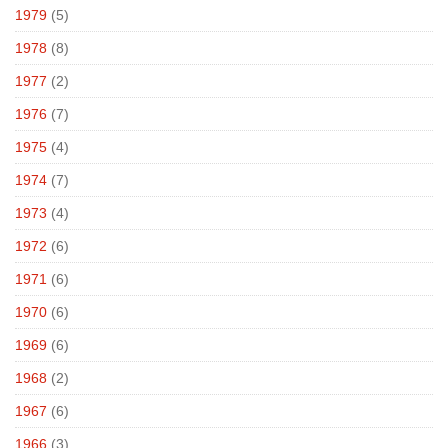
1979
(5)
1978
(8)
1977
(2)
1976
(7)
1975
(4)
1974
(7)
1973
(4)
1972
(6)
1971
(6)
1970
(6)
1969
(6)
1968
(2)
1967
(6)
1966
(3)