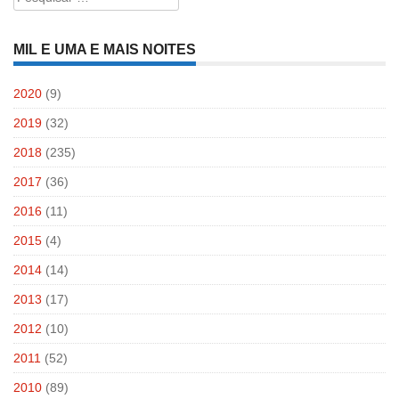
por:
MIL E UMA E MAIS NOITES
2020
(9)
2019
(32)
2018
(235)
2017
(36)
2016
(11)
2015
(4)
2014
(14)
2013
(17)
2012
(10)
2011
(52)
2010
(89)