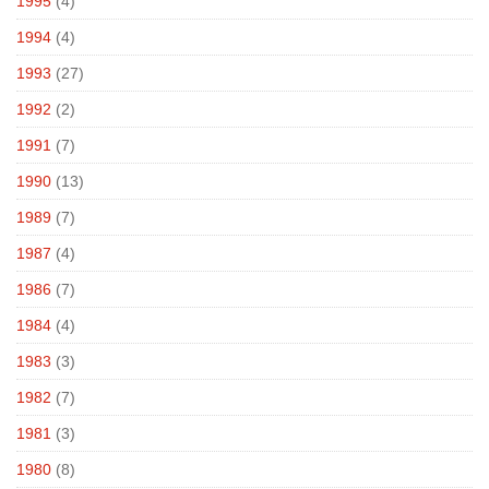
1995
(4)
1994
(4)
1993
(27)
1992
(2)
1991
(7)
1990
(13)
1989
(7)
1987
(4)
1986
(7)
1984
(4)
1983
(3)
1982
(7)
1981
(3)
1980
(8)