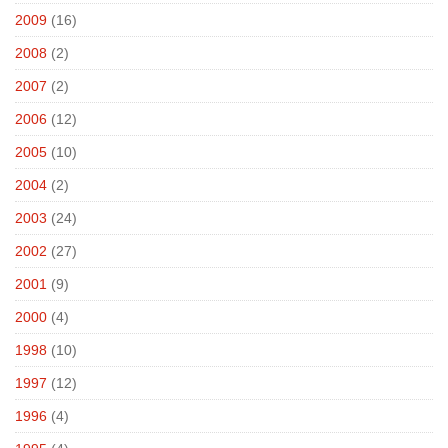
2009
(16)
2008
(2)
2007
(2)
2006
(12)
2005
(10)
2004
(2)
2003
(24)
2002
(27)
2001
(9)
2000
(4)
1998
(10)
1997
(12)
1996
(4)