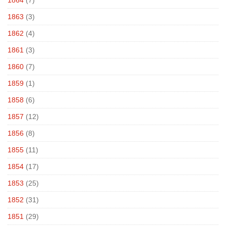
1863
(3)
1862
(4)
1861
(3)
1860
(7)
1859
(1)
1858
(6)
1857
(12)
1856
(8)
1855
(11)
1854
(17)
1853
(25)
1852
(31)
1851
(29)