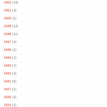
1952
(19)
1951
(3)
1950
(1)
1949
(12)
1948
(11)
1947
(3)
1946
(2)
1944
(1)
1943
(7)
1942
(3)
1941
(6)
1927
(1)
1926
(3)
1924
(2)