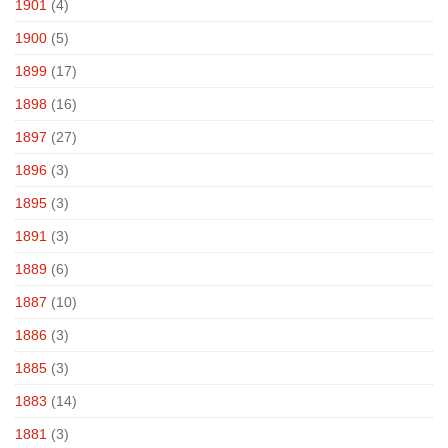
1901
(4)
1900
(5)
1899
(17)
1898
(16)
1897
(27)
1896
(3)
1895
(3)
1891
(3)
1889
(6)
1887
(10)
1886
(3)
1885
(3)
1883
(14)
1881
(3)