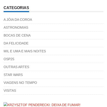
CATEGORIAS
A JÓIA DA COROA
ASTRONOMIAS
BOCAS DE CENA
DA FELICIDADE
MIL E UMA E MAIS NOITES
OSP25
OUTRAS ARTES
STAR WARS
VIAGENS NO TEMPO
VISITAS