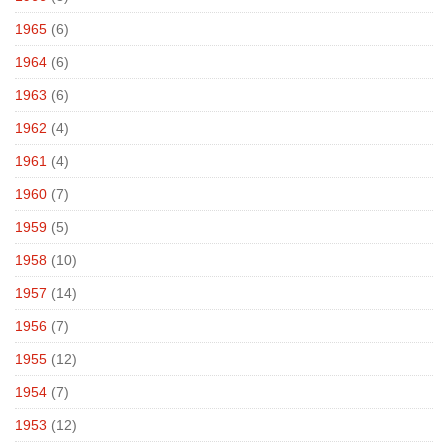
1965
(6)
1964
(6)
1963
(6)
1962
(4)
1961
(4)
1960
(7)
1959
(5)
1958
(10)
1957
(14)
1956
(7)
1955
(12)
1954
(7)
1953
(12)