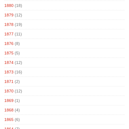
1880
(18)
1879
(12)
1878
(19)
1877
(11)
1876
(8)
1875
(5)
1874
(12)
1873
(16)
1871
(2)
1870
(12)
1869
(1)
1868
(4)
1865
(6)
1864
(7)