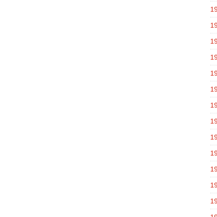
1
1
1
1
1
1
1
1
1
1
1
1
1
1