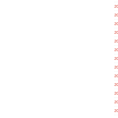
2
2
2
2
2
2
2
2
2
2
2
2
2