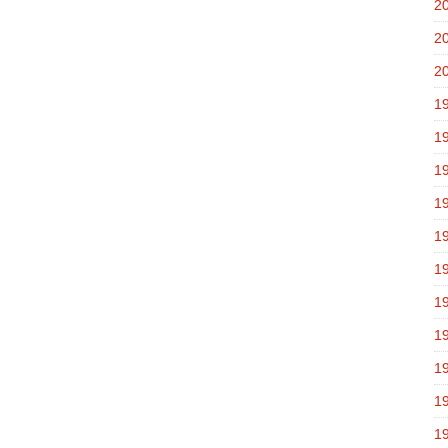
2
2
2
1
1
1
1
1
1
1
1
1
1
1