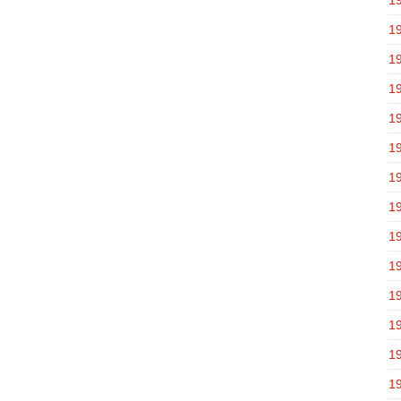
1
1
1
1
1
1
1
1
1
1
1
1
1