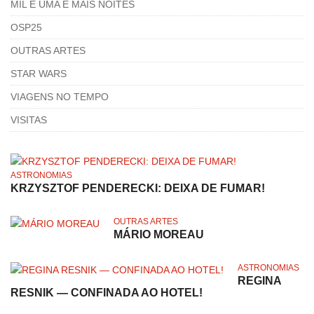
MIL E UMA E MAIS NOITES
OSP25
OUTRAS ARTES
STAR WARS
VIAGENS NO TEMPO
VISITAS
ASTRONOMIAS
KRZYSZTOF PENDERECKI: DEIXA DE FUMAR!
OUTRAS ARTES
MÁRIO MOREAU
ASTRONOMIAS
REGINA
RESNIK — CONFINADA AO HOTEL!