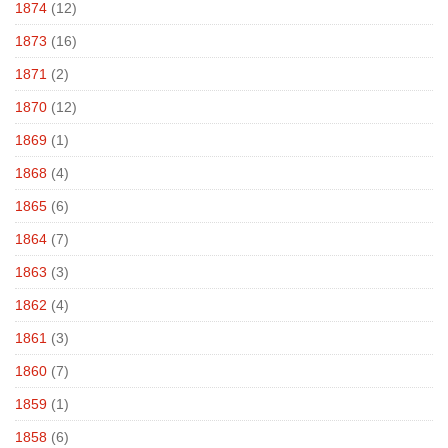
1874
(12)
1873
(16)
1871
(2)
1870
(12)
1869
(1)
1868
(4)
1865
(6)
1864
(7)
1863
(3)
1862
(4)
1861
(3)
1860
(7)
1859
(1)
1858
(6)