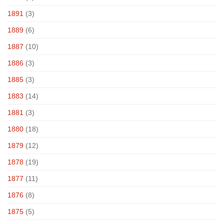
1891
(3)
1889
(6)
1887
(10)
1886
(3)
1885
(3)
1883
(14)
1881
(3)
1880
(18)
1879
(12)
1878
(19)
1877
(11)
1876
(8)
1875
(5)