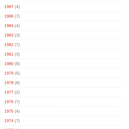
1987
(4)
1986
(7)
1984
(4)
1983
(3)
1982
(7)
1981
(3)
1980
(8)
1979
(5)
1978
(8)
1977
(2)
1976
(7)
1975
(4)
1974
(7)