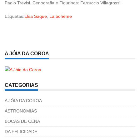
Paolo Trevisi. Cenografia e Figurinos: Ferruccio Villagrossi.
Etiquetas:
Elsa Saque
,
La bohème
A JÓIA DA COROA
CATEGORIAS
A JÓIA DA COROA
ASTRONOMIAS
BOCAS DE CENA
DA FELICIDADE