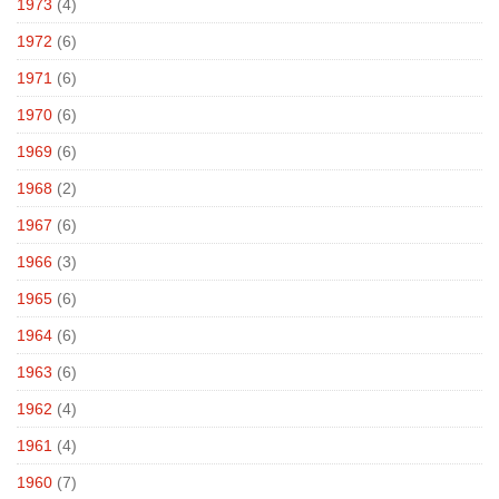
1973
(4)
1972
(6)
1971
(6)
1970
(6)
1969
(6)
1968
(2)
1967
(6)
1966
(3)
1965
(6)
1964
(6)
1963
(6)
1962
(4)
1961
(4)
1960
(7)