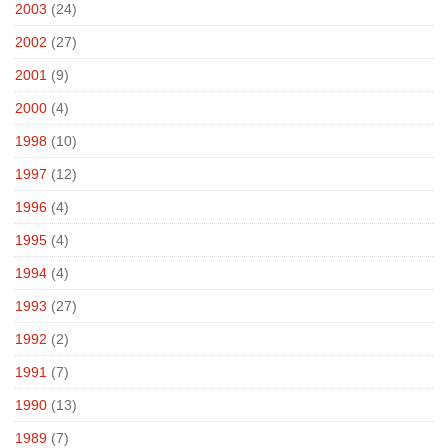
2003
(24)
2002
(27)
2001
(9)
2000
(4)
1998
(10)
1997
(12)
1996
(4)
1995
(4)
1994
(4)
1993
(27)
1992
(2)
1991
(7)
1990
(13)
1989
(7)