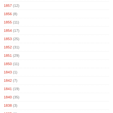
1857
(12)
1856
(8)
1855
(11)
1854
(17)
1853
(25)
1852
(31)
1851
(29)
1850
(11)
1843
(1)
1842
(7)
1841
(19)
1840
(35)
1838
(3)