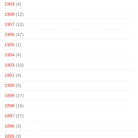
1909
(4)
1908
(12)
1907
(12)
1906
(47)
1905
(1)
1904
(4)
1903
(10)
1901
(4)
1900
(5)
1899
(17)
1898
(16)
1897
(27)
1896
(3)
1895
(3)