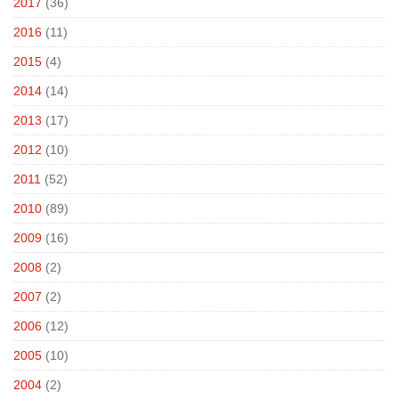
2017
(36)
2016
(11)
2015
(4)
2014
(14)
2013
(17)
2012
(10)
2011
(52)
2010
(89)
2009
(16)
2008
(2)
2007
(2)
2006
(12)
2005
(10)
2004
(2)