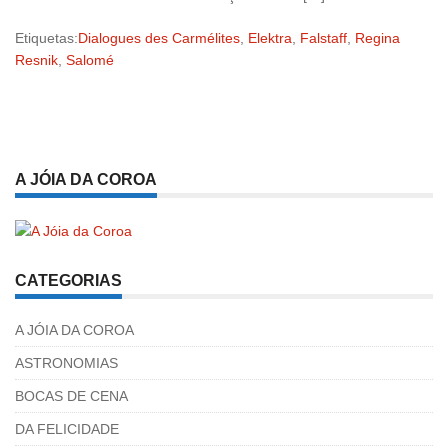
Etiquetas:
Dialogues des Carmélites
,
Elektra
,
Falstaff
,
Regina
Resnik
,
Salomé
A JÓIA DA COROA
CATEGORIAS
A JÓIA DA COROA
ASTRONOMIAS
BOCAS DE CENA
DA FELICIDADE