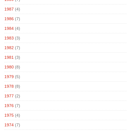
1987
(4)
1986
(7)
1984
(4)
1983
(3)
1982
(7)
1981
(3)
1980
(8)
1979
(5)
1978
(8)
1977
(2)
1976
(7)
1975
(4)
1974
(7)