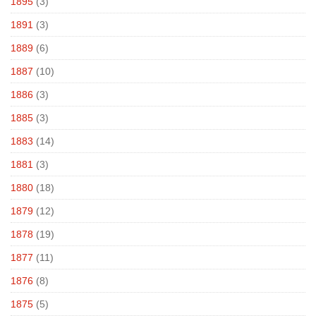
1895
(3)
1891
(3)
1889
(6)
1887
(10)
1886
(3)
1885
(3)
1883
(14)
1881
(3)
1880
(18)
1879
(12)
1878
(19)
1877
(11)
1876
(8)
1875
(5)