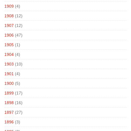
1909
(4)
1908
(12)
1907
(12)
1906
(47)
1905
(1)
1904
(4)
1903
(10)
1901
(4)
1900
(5)
1899
(17)
1898
(16)
1897
(27)
1896
(3)