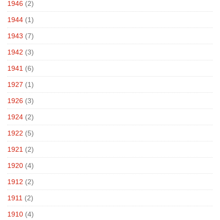
1946
(2)
1944
(1)
1943
(7)
1942
(3)
1941
(6)
1927
(1)
1926
(3)
1924
(2)
1922
(5)
1921
(2)
1920
(4)
1912
(2)
1911
(2)
1910
(4)