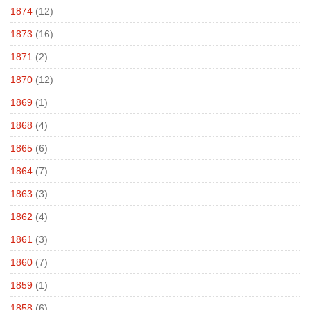
1874
(12)
1873
(16)
1871
(2)
1870
(12)
1869
(1)
1868
(4)
1865
(6)
1864
(7)
1863
(3)
1862
(4)
1861
(3)
1860
(7)
1859
(1)
1858
(6)