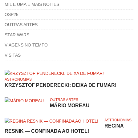
MIL E UMA E MAIS NOITES
OSP25
OUTRAS ARTES
STAR WARS
VIAGENS NO TEMPO
VISITAS
ASTRONOMIAS
KRZYSZTOF PENDERECKI: DEIXA DE FUMAR!
OUTRAS ARTES
MÁRIO MOREAU
ASTRONOMIAS
REGINA
RESNIK — CONFINADA AO HOTEL!