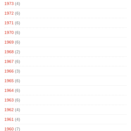
1973
(4)
1972
(6)
1971
(6)
1970
(6)
1969
(6)
1968
(2)
1967
(6)
1966
(3)
1965
(6)
1964
(6)
1963
(6)
1962
(4)
1961
(4)
1960
(7)