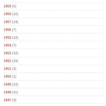
1959
(5)
1958
(10)
1957
(14)
1956
(7)
1955
(12)
1954
(7)
1953
(12)
1952
(19)
1951
(3)
1950
(1)
1949
(12)
1948
(11)
1947
(3)