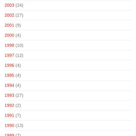
2003
(24)
2002
(27)
2001
(9)
2000
(4)
1998
(10)
1997
(12)
1996
(4)
1995
(4)
1994
(4)
1993
(27)
1992
(2)
1991
(7)
1990
(13)
1989
(7)