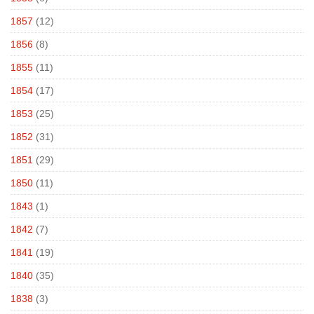
1857
(12)
1856
(8)
1855
(11)
1854
(17)
1853
(25)
1852
(31)
1851
(29)
1850
(11)
1843
(1)
1842
(7)
1841
(19)
1840
(35)
1838
(3)