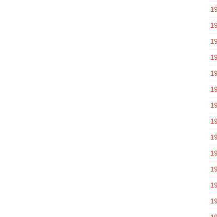
1
1
1
1
1
1
1
1
1
1
1
1
1
1