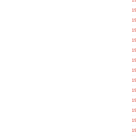
1
1
1
1
1
1
1
1
1
1
1
1
1