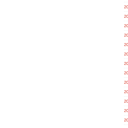
2
2
2
2
2
2
2
2
2
2
2
2
2