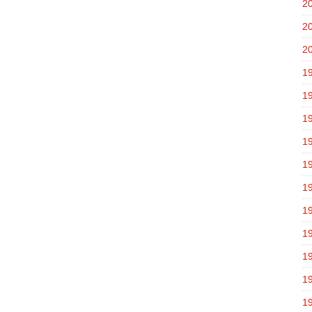
2
2
2
1
1
1
1
1
1
1
1
1
1
1